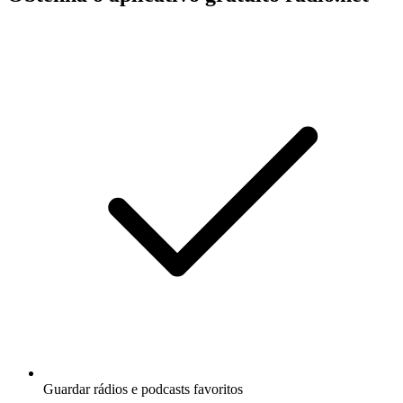
Guardar rádios e podcasts favoritos