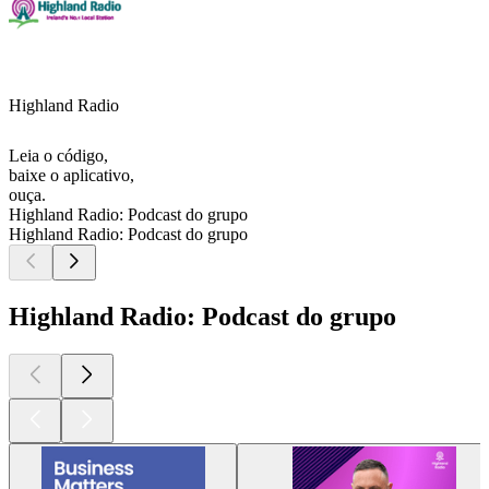
Highland Radio
Leia o código,
baixe o aplicativo,
ouça.
Highland Radio: Podcast do grupo
Highland Radio: Podcast do grupo
Highland Radio: Podcast do grupo