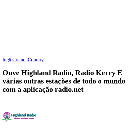
Inglês
Irlanda
Country
Ouve Highland Radio, Radio Kerry E
várias outras estações de todo o mundo
com a aplicação radio.net