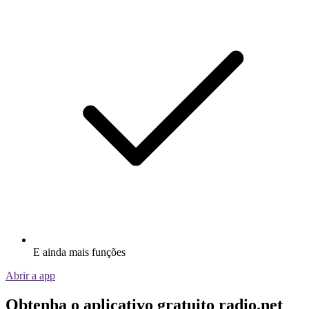
E ainda mais funções
Abrir a app
Obtenha o aplicativo gratuito radio.net