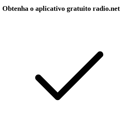
Obtenha o aplicativo gratuito radio.net