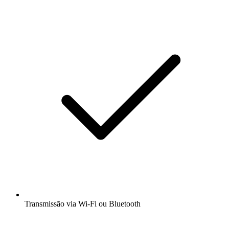
Transmissão via Wi-Fi ou Bluetooth