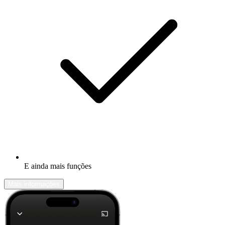
E ainda mais funções
Mais informações