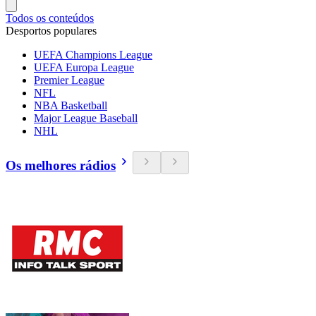
Todos os conteúdos
Desportos populares
UEFA Champions League
UEFA Europa League
Premier League
NFL
NBA Basketball
Major League Baseball
NHL
Os melhores rádios