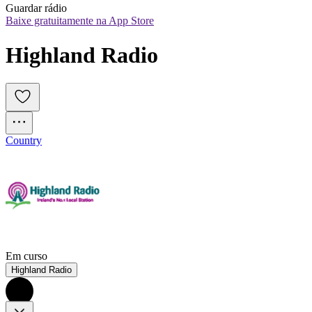
Guardar rádio
Baixe gratuitamente na App Store
Highland Radio
Country
Em curso
Highland Radio