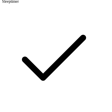
Sleeptimer