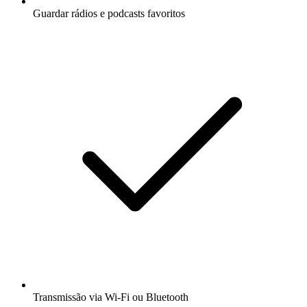
Guardar rádios e podcasts favoritos
Transmissão via Wi-Fi ou Bluetooth