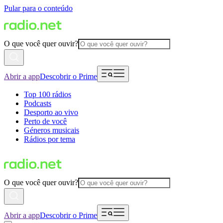
Pular para o conteúdo
O que você quer ouvir?
Abrir a app
Descobrir o Prime
Top 100 rádios
Podcasts
Desporto ao vivo
Perto de você
Géneros musicais
Rádios por tema
O que você quer ouvir?
Abrir a app
Descobrir o Prime