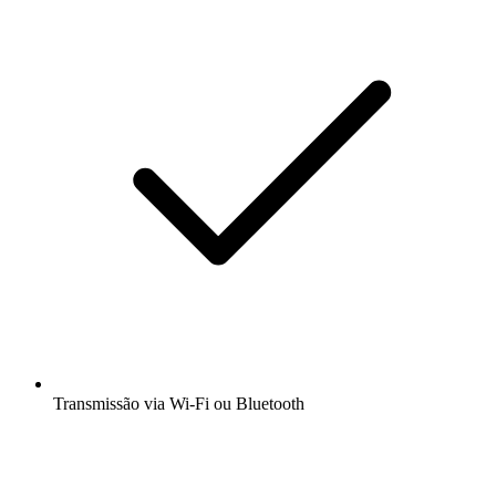
Transmissão via Wi-Fi ou Bluetooth