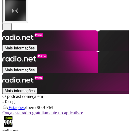
Mais informações
Mais informações
Mais informações
O podcast começa em
- 0 seg.
Estações
Ibero 90.9 FM
Ouça esta rádio gratuitamente no aplicativo:
radio.net