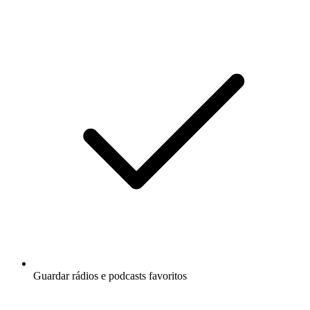
Guardar rádios e podcasts favoritos