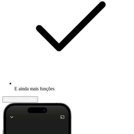
E ainda mais funções
Mais informações