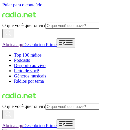
Pular para o conteúdo
O que você quer ouvir?
Abrir a app
Descobrir o Prime
Top 100 rádios
Podcasts
Desporto ao vivo
Perto de você
Géneros musicais
Rádios por tema
O que você quer ouvir?
Abrir a app
Descobrir o Prime