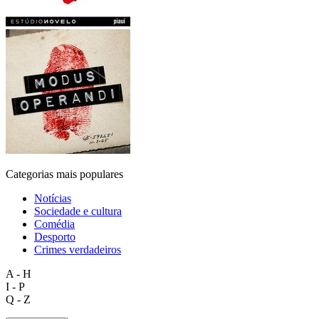
Categorias mais populares
Notícias
Sociedade e cultura
Comédia
Desporto
Crimes verdadeiros
A - H
I - P
Q - Z