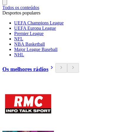
Todos os conteúdos
Desportos populares
UEFA Champions League
UEFA Europa League
Premier League
NFL
NBA Basketball
Major League Baseball
NHL
Os melhores rádios