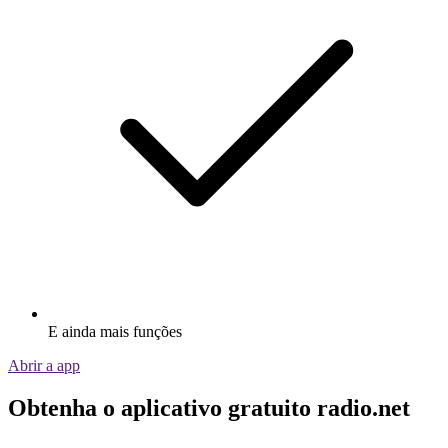
E ainda mais funções
Abrir a app
Obtenha o aplicativo gratuito radio.net