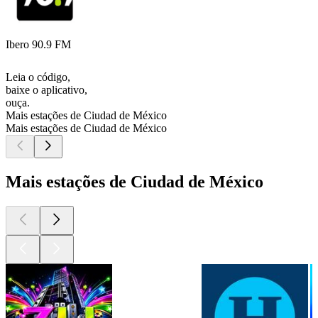
Ibero 90.9 FM
Leia o código,
baixe o aplicativo,
ouça.
Mais estações de Ciudad de México
Mais estações de Ciudad de México
Mais estações de Ciudad de México