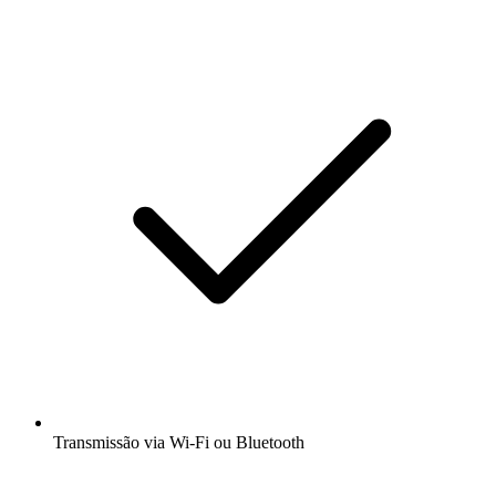
Transmissão via Wi-Fi ou Bluetooth