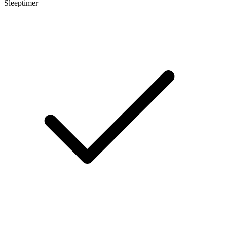
Sleeptimer