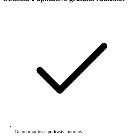
Guardar rádios e podcasts favoritos