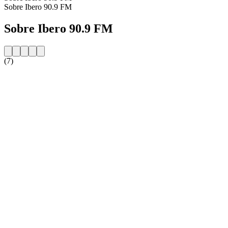
Sobre Ibero 90.9 FM
Sobre Ibero 90.9 FM
(7)
Website da estação