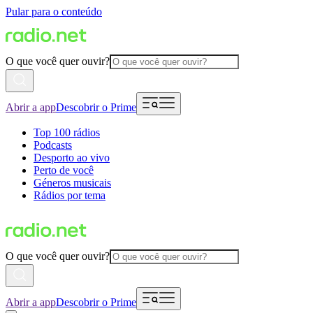
Pular para o conteúdo
O que você quer ouvir?
Abrir a app
Descobrir o Prime
Top 100 rádios
Podcasts
Desporto ao vivo
Perto de você
Géneros musicais
Rádios por tema
O que você quer ouvir?
Abrir a app
Descobrir o Prime