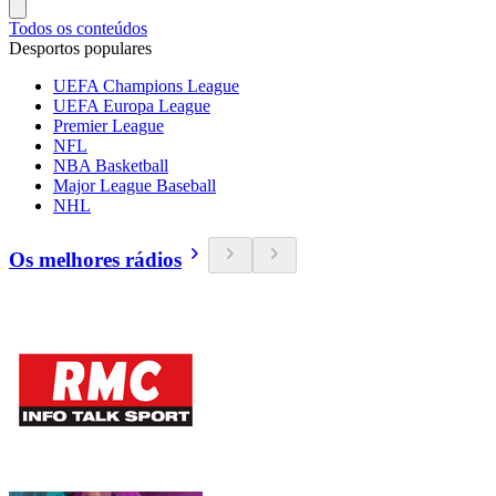
Todos os conteúdos
Desportos populares
UEFA Champions League
UEFA Europa League
Premier League
NFL
NBA Basketball
Major League Baseball
NHL
Os melhores rádios