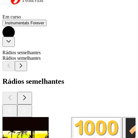
Em curso
Instrumentals Forever
Rádios semelhantes
Rádios semelhantes
Rádios semelhantes