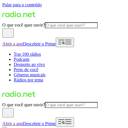
Pular para o conteúdo
O que você quer ouvir?
Abrir a app
Descobrir o Prime
Top 100 rádios
Podcasts
Desporto ao vivo
Perto de você
Géneros musicais
Rádios por tema
O que você quer ouvir?
Abrir a app
Descobrir o Prime