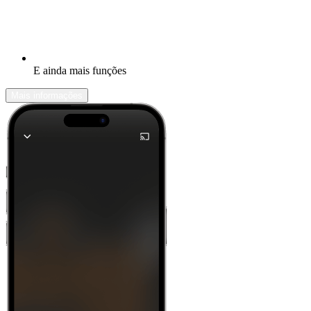
E ainda mais funções
Mais informações