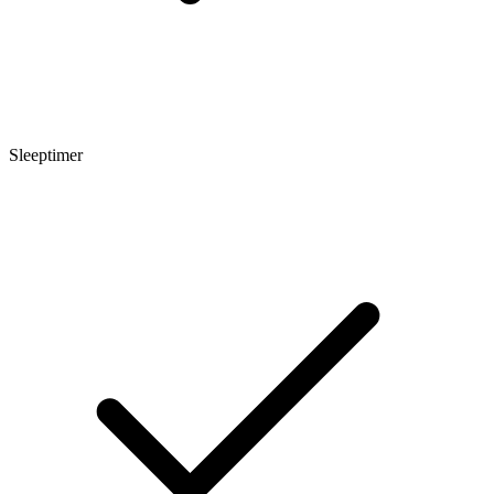
Sleeptimer