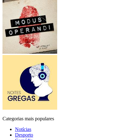
Categorias mais populares
Notícias
Desporto