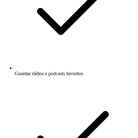
Guardar rádios e podcasts favoritos