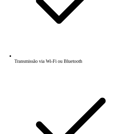
Transmissão via Wi-Fi ou Bluetooth