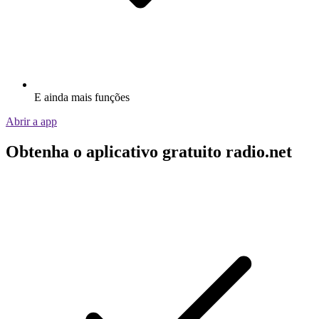
E ainda mais funções
Abrir a app
Obtenha o aplicativo gratuito radio.net