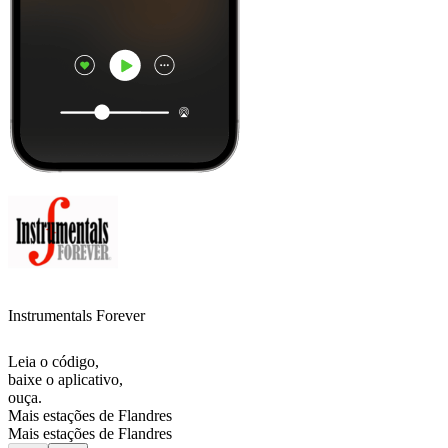
Instrumentals Forever
Leia o código,
baixe o aplicativo,
ouça.
Mais estações de Flandres
Mais estações de Flandres