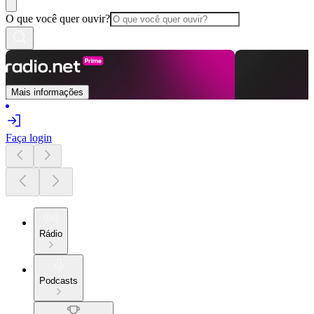
O que você quer ouvir?
Mais informações
Faça login
Rádio
Podcasts