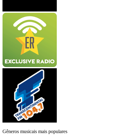
Gêneros musicais mais populares