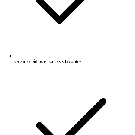
Guardar rádios e podcasts favoritos