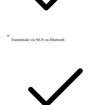
Transmissão via Wi-Fi ou Bluetooth