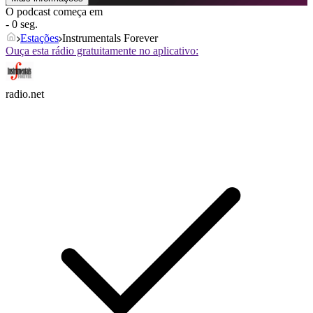
O podcast começa em
- 0 seg.
Estações
Instrumentals Forever
Ouça esta rádio gratuitamente no aplicativo:
radio.net