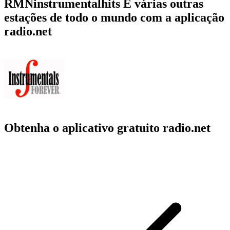
RMNinstrumentalhits E várias outras
estações de todo o mundo com a aplicação
radio.net
Obtenha o aplicativo gratuito radio.net