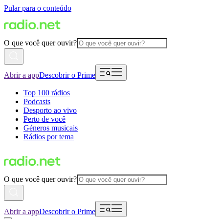
Pular para o conteúdo
O que você quer ouvir?
Abrir a app
Descobrir o Prime
Top 100 rádios
Podcasts
Desporto ao vivo
Perto de você
Géneros musicais
Rádios por tema
O que você quer ouvir?
Abrir a app
Descobrir o Prime