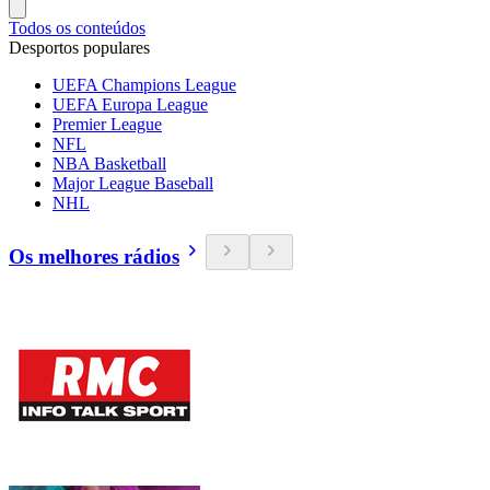
Todos os conteúdos
Desportos populares
UEFA Champions League
UEFA Europa League
Premier League
NFL
NBA Basketball
Major League Baseball
NHL
Os melhores rádios