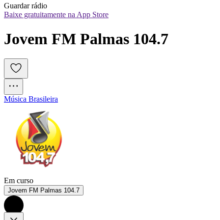
Guardar rádio
Baixe gratuitamente na App Store
Jovem FM Palmas 104.7
Música Brasileira
Em curso
Jovem FM Palmas 104.7