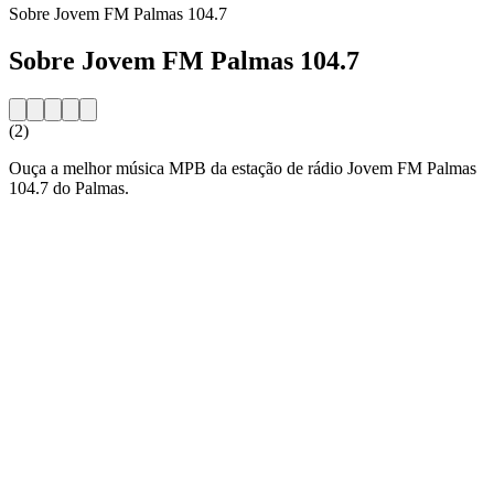
Sobre Jovem FM Palmas 104.7
Sobre Jovem FM Palmas 104.7
(2)
Ouça a melhor música MPB da estação de rádio Jovem FM Palmas
104.7 do Palmas.
Website da estação