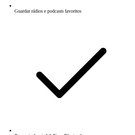
Guardar rádios e podcasts favoritos