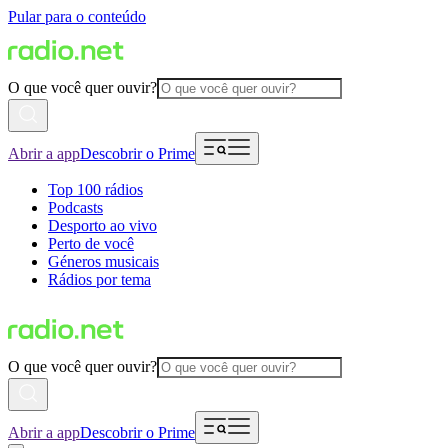
Pular para o conteúdo
O que você quer ouvir?
Abrir a app
Descobrir o Prime
Top 100 rádios
Podcasts
Desporto ao vivo
Perto de você
Géneros musicais
Rádios por tema
O que você quer ouvir?
Abrir a app
Descobrir o Prime