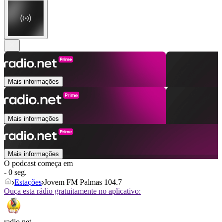
Mais informações
Mais informações
Mais informações
O podcast começa em
- 0 seg.
Estações
Jovem FM Palmas 104.7
Ouça esta rádio gratuitamente no aplicativo:
radio.net