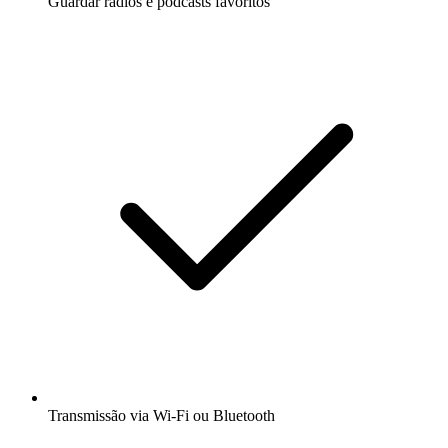
Guardar rádios e podcasts favoritos
Transmissão via Wi-Fi ou Bluetooth