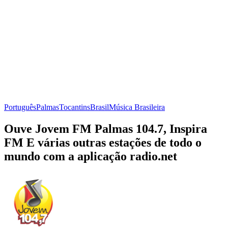
Português
Palmas
Tocantins
Brasil
Música Brasileira
Ouve Jovem FM Palmas 104.7, Inspira
FM E várias outras estações de todo o
mundo com a aplicação radio.net