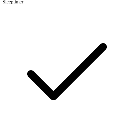
Sleeptimer