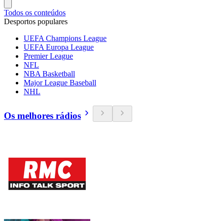
Todos os conteúdos
Desportos populares
UEFA Champions League
UEFA Europa League
Premier League
NFL
NBA Basketball
Major League Baseball
NHL
Os melhores rádios