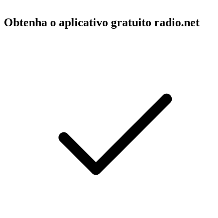
Obtenha o aplicativo gratuito radio.net