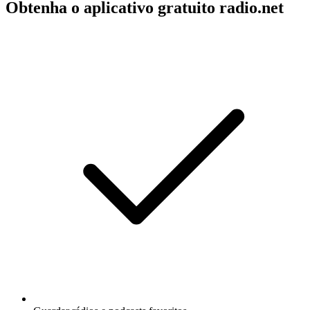
Obtenha o aplicativo gratuito radio.net