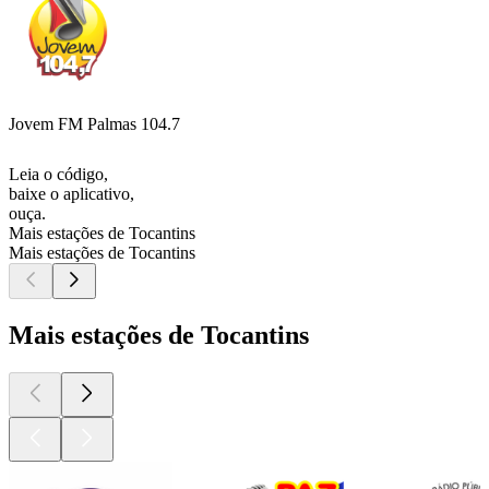
Jovem FM Palmas 104.7
Leia o código,
baixe o aplicativo,
ouça.
Mais estações de Tocantins
Mais estações de Tocantins
Mais estações de Tocantins