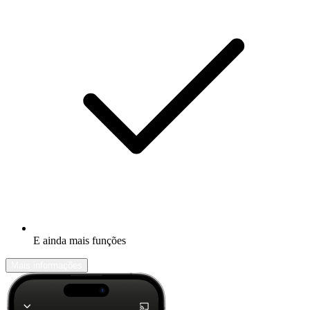
E ainda mais funções
Mais informações