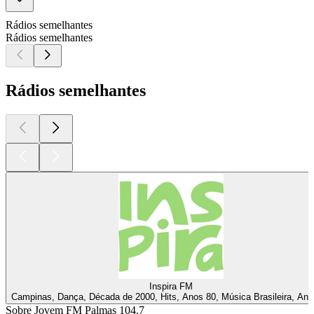
Rádios semelhantes
Rádios semelhantes
Rádios semelhantes
Inspira FM
Campinas, Dança, Década de 2000, Hits, Anos 80, Música Brasileira, Ano
Sobre Jovem FM Palmas 104.7