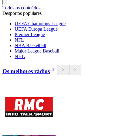
Todos os conteúdos
Desportos populares
UEFA Champions League
UEFA Europa League
Premier League
NFL
NBA Basketball
Major League Baseball
NHL
Os melhores rádios