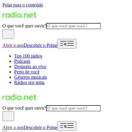
Pular para o conteúdo
O que você quer ouvir?
Abrir a app
Descobrir o Prime
Top 100 rádios
Podcasts
Desporto ao vivo
Perto de você
Géneros musicais
Rádios por tema
O que você quer ouvir?
Abrir a app
Descobrir o Prime