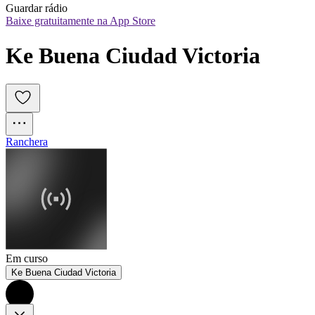
Guardar rádio
Baixe gratuitamente na App Store
Ke Buena Ciudad Victoria
Ranchera
Em curso
Ke Buena Ciudad Victoria