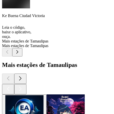
Ke Buena Ciudad Victoria
Leia o código,
baixe o aplicativo,
ouça.
Mais estações de Tamaulipas
Mais estações de Tamaulipas
Mais estações de Tamaulipas