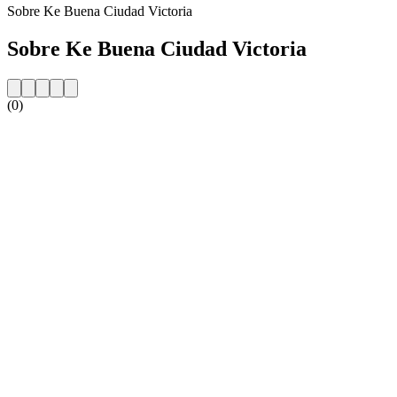
Sobre Ke Buena Ciudad Victoria
Sobre Ke Buena Ciudad Victoria
(0)
Website da estação