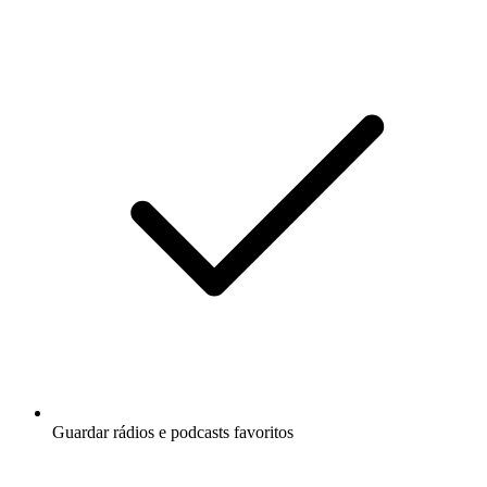
Guardar rádios e podcasts favoritos