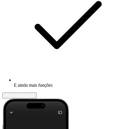
E ainda mais funções
Mais informações