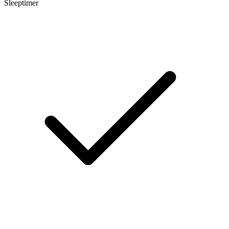
Sleeptimer