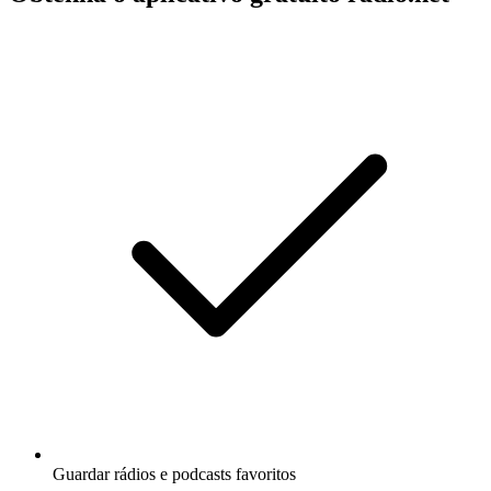
Guardar rádios e podcasts favoritos