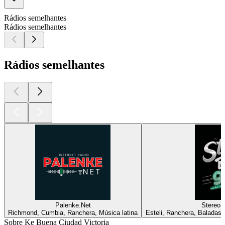
Rádios semelhantes
Rádios semelhantes
Rádios semelhantes
Palenke.Net
Stereo 
Richmond, Cumbia, Ranchera, Música latina
Esteli, Ranchera, Baladas,
Sobre Ke Buena Ciudad Victoria