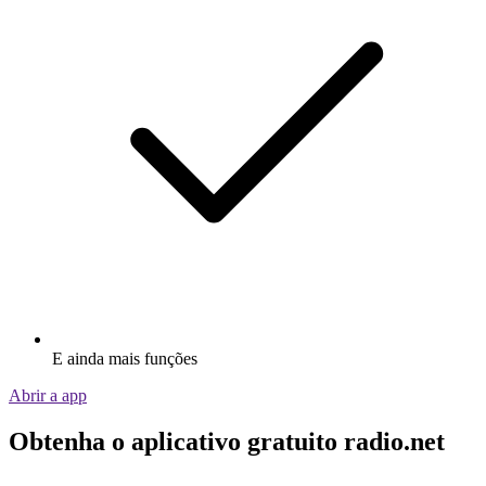
E ainda mais funções
Abrir a app
Obtenha o aplicativo gratuito radio.net