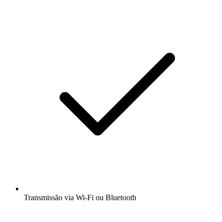
Transmissão via Wi-Fi ou Bluetooth