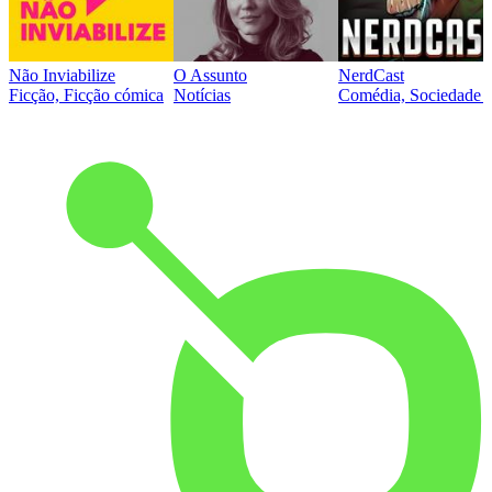
Não Inviabilize
O Assunto
NerdCast
Ficção, Ficção cómica
Notícias
Comédia, Sociedade e