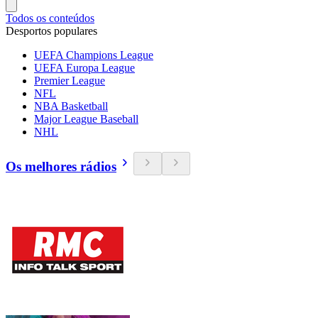
Todos os conteúdos
Desportos populares
UEFA Champions League
UEFA Europa League
Premier League
NFL
NBA Basketball
Major League Baseball
NHL
Os melhores rádios