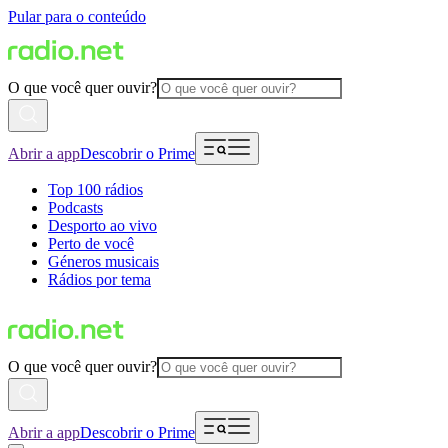
Pular para o conteúdo
O que você quer ouvir?
Abrir a app
Descobrir o Prime
Top 100 rádios
Podcasts
Desporto ao vivo
Perto de você
Géneros musicais
Rádios por tema
O que você quer ouvir?
Abrir a app
Descobrir o Prime