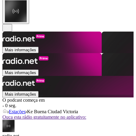
Mais informações
Mais informações
Mais informações
O podcast começa em
- 0 seg.
Estações
Ke Buena Ciudad Victoria
Ouça esta rádio gratuitamente no aplicativo:
radio.net