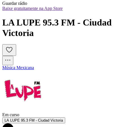
Guardar rádio
Baixe gratuitamente na App Store
LA LUPE 95.3 FM - Ciudad 
Victoria
Música Mexicana
Em curso
LA LUPE 95.3 FM - Ciudad Victoria