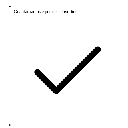
Guardar rádios e podcasts favoritos