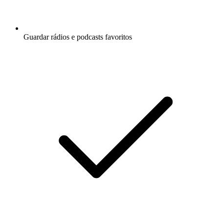
Guardar rádios e podcasts favoritos