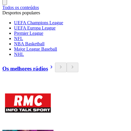
Todos os conteúdos
Desportos populares
UEFA Champions League
UEFA Europa League
Premier League
NFL
NBA Basketball
Major League Baseball
NHL
Os melhores rádios