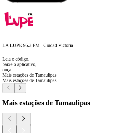
LA LUPE 95.3 FM - Ciudad Victoria
Leia o código,
baixe o aplicativo,
ouça.
Mais estações de Tamaulipas
Mais estações de Tamaulipas
Mais estações de Tamaulipas