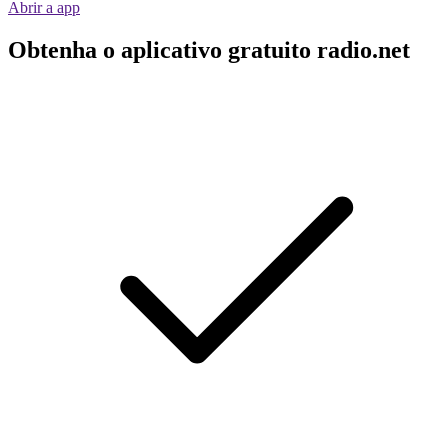
Abrir a app
Obtenha o aplicativo gratuito radio.net