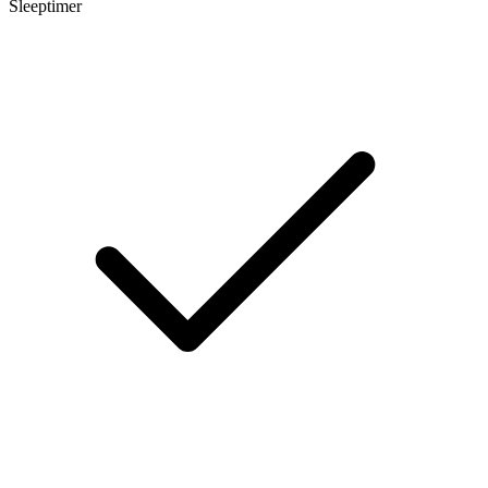
Sleeptimer