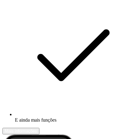
E ainda mais funções
Mais informações