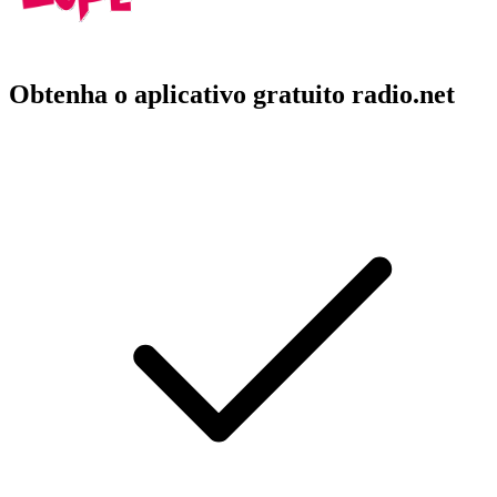
Obtenha o aplicativo gratuito radio.net