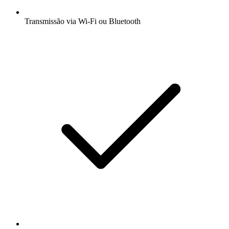
Transmissão via Wi-Fi ou Bluetooth