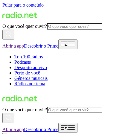
Pular para o conteúdo
O que você quer ouvir?
Abrir a app
Descobrir o Prime
Top 100 rádios
Podcasts
Desporto ao vivo
Perto de você
Géneros musicais
Rádios por tema
O que você quer ouvir?
Abrir a app
Descobrir o Prime