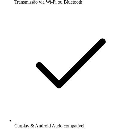
Transmissão via Wi-Fi ou Bluetooth
Carplay & Android Audo compatìvel