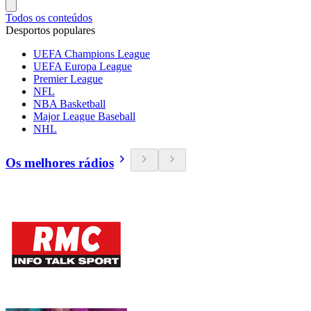
Todos os conteúdos
Desportos populares
UEFA Champions League
UEFA Europa League
Premier League
NFL
NBA Basketball
Major League Baseball
NHL
Os melhores rádios