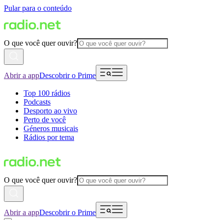
Pular para o conteúdo
O que você quer ouvir?
Abrir a app
Descobrir o Prime
Top 100 rádios
Podcasts
Desporto ao vivo
Perto de você
Géneros musicais
Rádios por tema
O que você quer ouvir?
Abrir a app
Descobrir o Prime