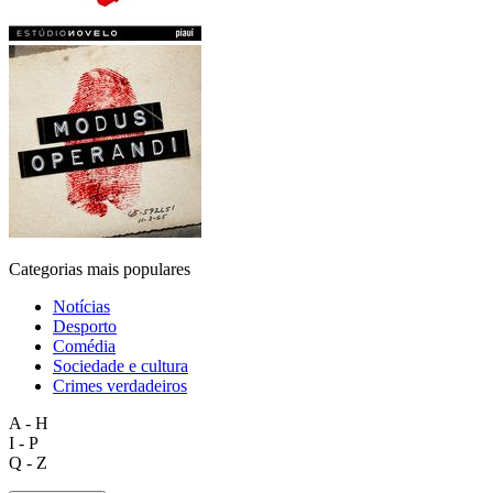
Categorias mais populares
Notícias
Desporto
Comédia
Sociedade e cultura
Crimes verdadeiros
A - H
I - P
Q - Z