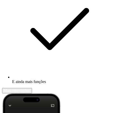
E ainda mais funções
Mais informações