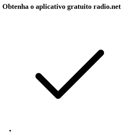
Obtenha o aplicativo gratuito radio.net