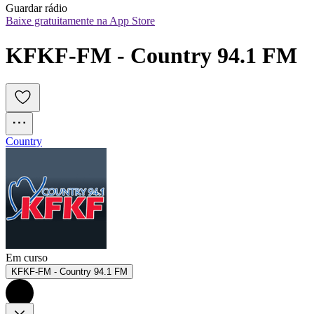
Guardar rádio
Baixe gratuitamente na App Store
KFKF-FM - Country 94.1 FM
Country
Em curso
KFKF-FM - Country 94.1 FM