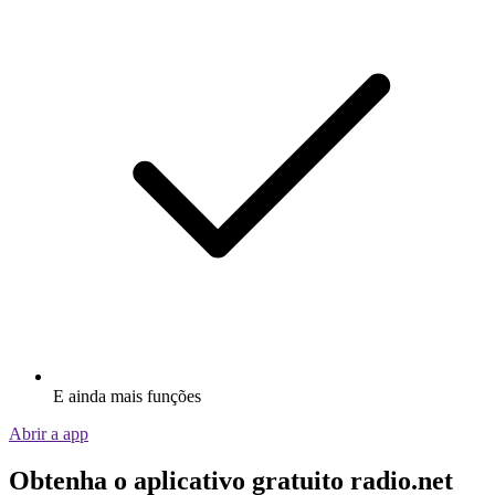
E ainda mais funções
Abrir a app
Obtenha o aplicativo gratuito radio.net