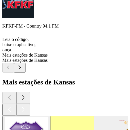
KFKF-FM - Country 94.1 FM
Leia o código,
baixe o aplicativo,
ouça.
Mais estações de Kansas
Mais estações de Kansas
Mais estações de Kansas