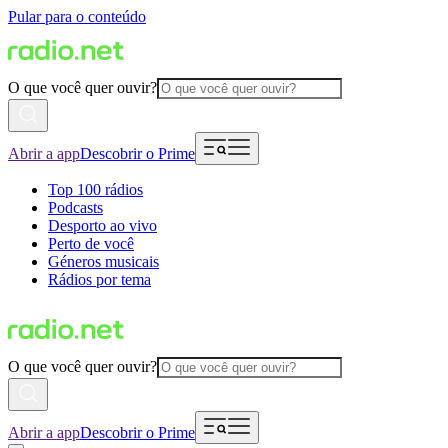
Pular para o conteúdo
O que você quer ouvir?
Abrir a app
Descobrir o Prime
Top 100 rádios
Podcasts
Desporto ao vivo
Perto de você
Géneros musicais
Rádios por tema
O que você quer ouvir?
Abrir a app
Descobrir o Prime