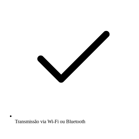
Transmissão via Wi-Fi ou Bluetooth