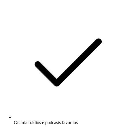
Guardar rádios e podcasts favoritos