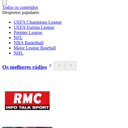
Todos os conteúdos
Desportos populares
UEFA Champions League
UEFA Europa League
Premier League
NFL
NBA Basketball
Major League Baseball
NHL
Os melhores rádios