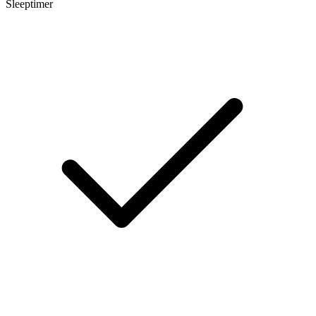
Sleeptimer