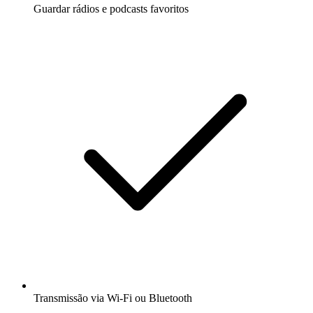
Guardar rádios e podcasts favoritos
Transmissão via Wi-Fi ou Bluetooth