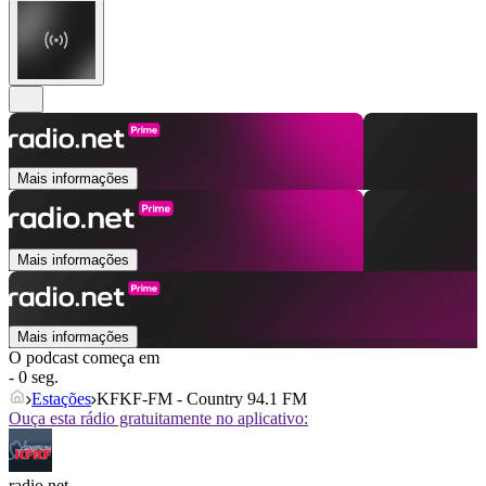
Mais informações
Mais informações
Mais informações
O podcast começa em
- 0 seg.
Estações
KFKF-FM - Country 94.1 FM
Ouça esta rádio gratuitamente no aplicativo:
radio.net