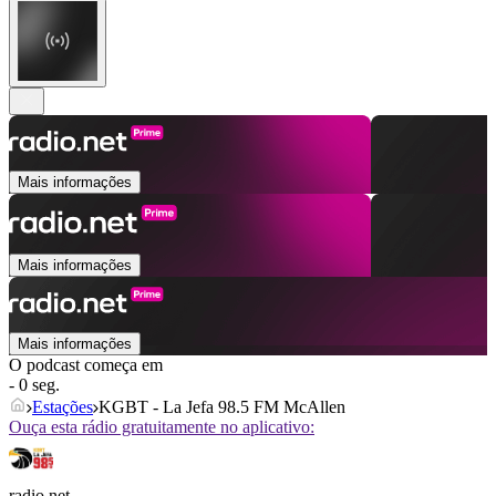
Mais informações
Mais informações
Mais informações
O podcast começa em
- 0 seg.
Estações
KGBT - La Jefa 98.5 FM McAllen
Ouça esta rádio gratuitamente no aplicativo:
radio.net