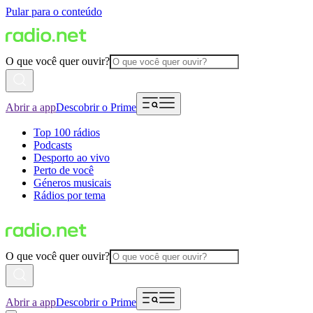
Pular para o conteúdo
O que você quer ouvir?
Abrir a app
Descobrir o Prime
Top 100 rádios
Podcasts
Desporto ao vivo
Perto de você
Géneros musicais
Rádios por tema
O que você quer ouvir?
Abrir a app
Descobrir o Prime