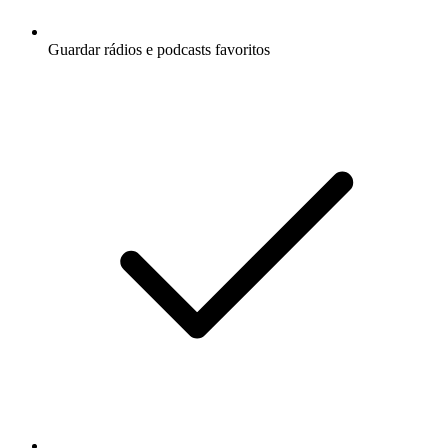
Guardar rádios e podcasts favoritos