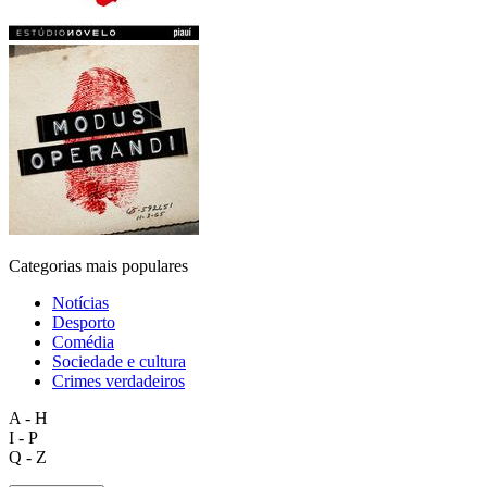
Categorias mais populares
Notícias
Desporto
Comédia
Sociedade e cultura
Crimes verdadeiros
A - H
I - P
Q - Z