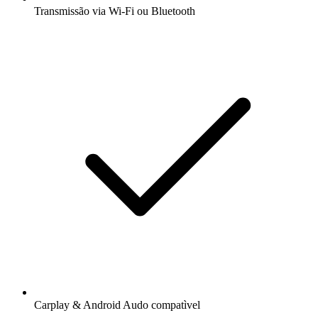
Transmissão via Wi-Fi ou Bluetooth
Carplay & Android Audo compatìvel