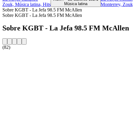
Música latina
Zouk, Música latina, Hits
Monterrey, Zouk, 
Sobre KGBT - La Jefa 98.5 FM McAllen
Sobre KGBT - La Jefa 98.5 FM McAllen
Sobre KGBT - La Jefa 98.5 FM McAllen
(82)
Website da estação