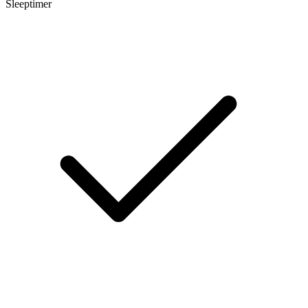
Sleeptimer