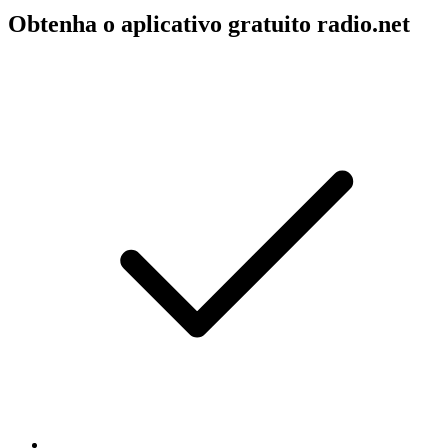
Obtenha o aplicativo gratuito radio.net