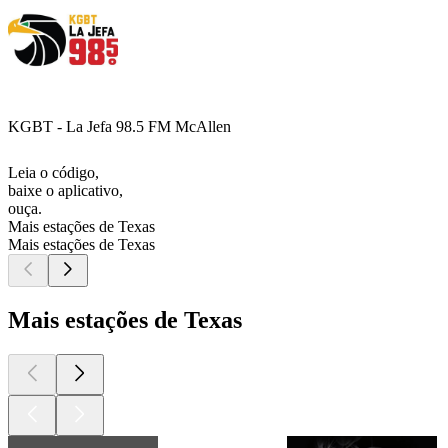
KGBT - La Jefa 98.5 FM McAllen
Leia o código,
baixe o aplicativo,
ouça.
Mais estações de Texas
Mais estações de Texas
Mais estações de Texas