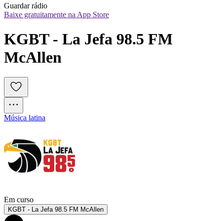
Guardar rádio
Baixe gratuitamente na App Store
KGBT - La Jefa 98.5 FM 
McAllen
Música latina
Em curso
KGBT - La Jefa 98.5 FM McAllen