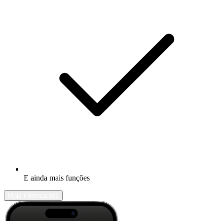
E ainda mais funções
Mais informações