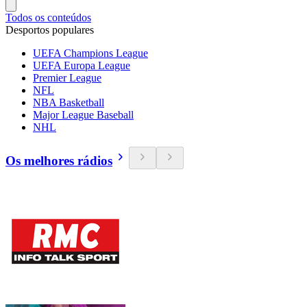
Todos os conteúdos
Desportos populares
UEFA Champions League
UEFA Europa League
Premier League
NFL
NBA Basketball
Major League Baseball
NHL
Os melhores rádios