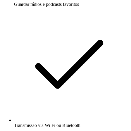
Guardar rádios e podcasts favoritos
Transmissão via Wi-Fi ou Bluetooth