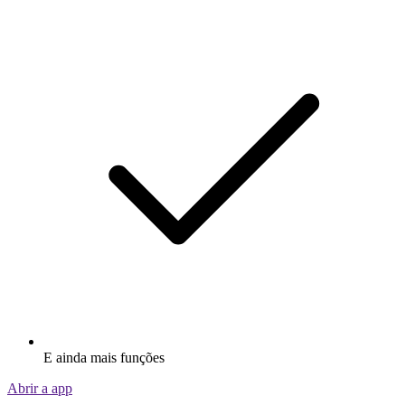
E ainda mais funções
Abrir a app