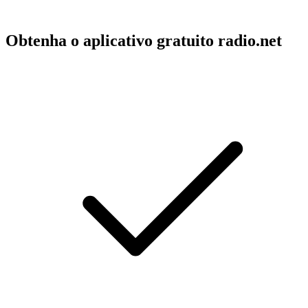
Obtenha o aplicativo gratuito radio.net