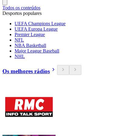
Todos os conteúdos
Desportos populares
UEFA Champions League
UEFA Europa League
Premier League
NFL
NBA Basketball
Major League Baseball
NHL
Os melhores rádios