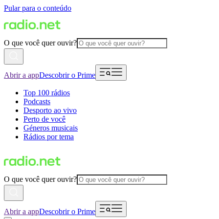
Pular para o conteúdo
O que você quer ouvir?
Abrir a app
Descobrir o Prime
Top 100 rádios
Podcasts
Desporto ao vivo
Perto de você
Géneros musicais
Rádios por tema
O que você quer ouvir?
Abrir a app
Descobrir o Prime