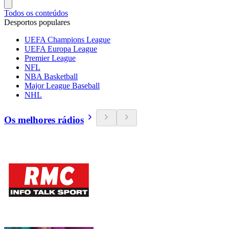
Todos os conteúdos
Desportos populares
UEFA Champions League
UEFA Europa League
Premier League
NFL
NBA Basketball
Major League Baseball
NHL
Os melhores rádios