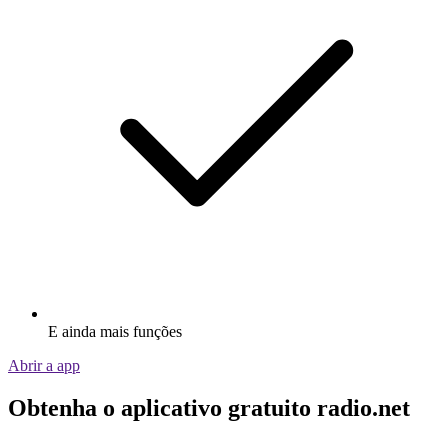
E ainda mais funções
Abrir a app
Obtenha o aplicativo gratuito radio.net