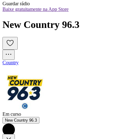
Guardar rádio
Baixe gratuitamente na App Store
New Country 96.3
Country
Em curso
New Country 96.3