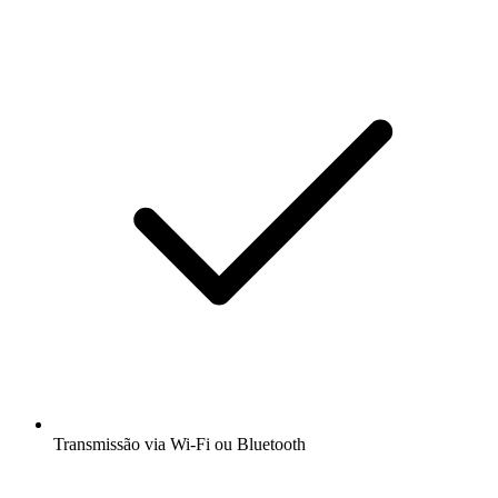
Transmissão via Wi-Fi ou Bluetooth