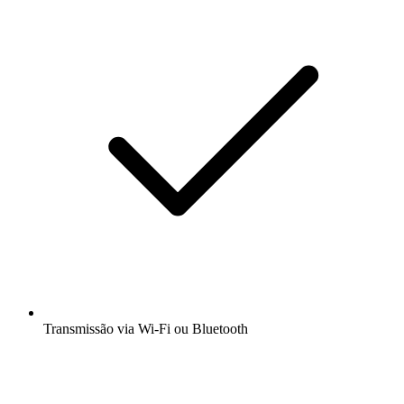
Transmissão via Wi-Fi ou Bluetooth