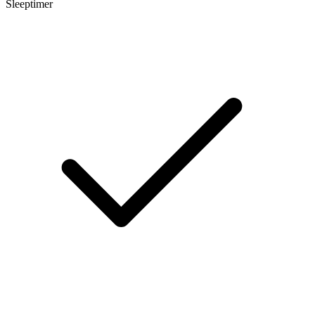
Sleeptimer