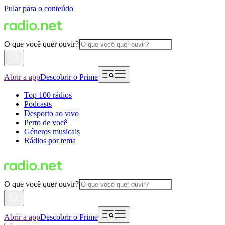
Pular para o conteúdo
O que você quer ouvir?
Abrir a app
Descobrir o Prime
Top 100 rádios
Podcasts
Desporto ao vivo
Perto de você
Géneros musicais
Rádios por tema
O que você quer ouvir?
Abrir a app
Descobrir o Prime