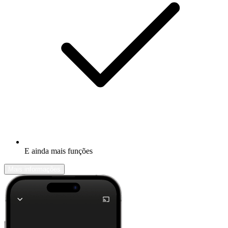
E ainda mais funções
Mais informações