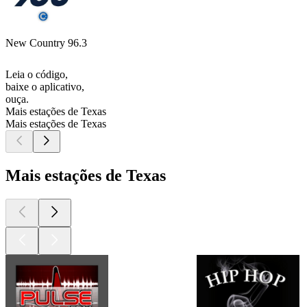
New Country 96.3
Leia o código,
baixe o aplicativo,
ouça.
Mais estações de Texas
Mais estações de Texas
Mais estações de Texas