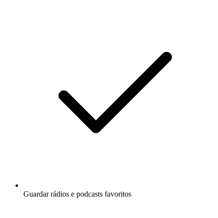
Guardar rádios e podcasts favoritos