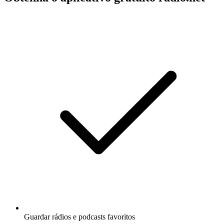
Guardar rádios e podcasts favoritos