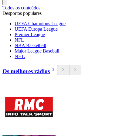
Todos os conteúdos
Desportos populares
UEFA Champions League
UEFA Europa League
Premier League
NFL
NBA Basketball
Major League Baseball
NHL
Os melhores rádios