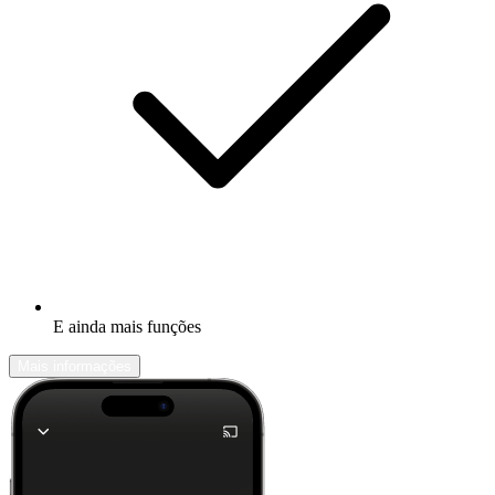
E ainda mais funções
Mais informações