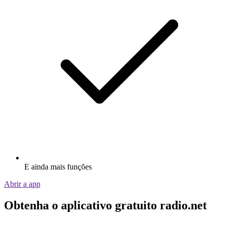
E ainda mais funções
Abrir a app
Obtenha o aplicativo gratuito radio.net