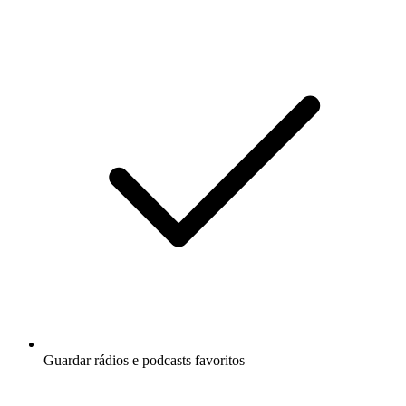
Guardar rádios e podcasts favoritos