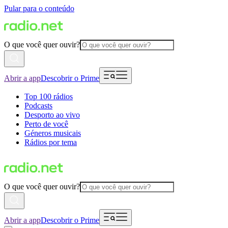
Pular para o conteúdo
O que você quer ouvir?
Abrir a app
Descobrir o Prime
Top 100 rádios
Podcasts
Desporto ao vivo
Perto de você
Géneros musicais
Rádios por tema
O que você quer ouvir?
Abrir a app
Descobrir o Prime