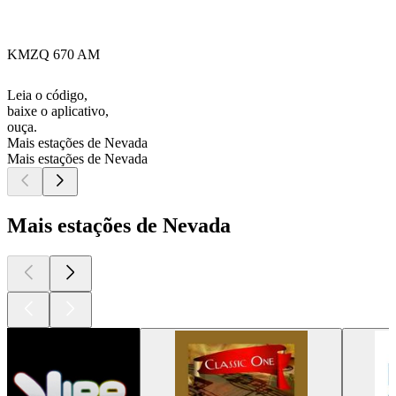
KMZQ 670 AM
Leia o código,
baixe o aplicativo,
ouça.
Mais estações de Nevada
Mais estações de Nevada
Mais estações de Nevada