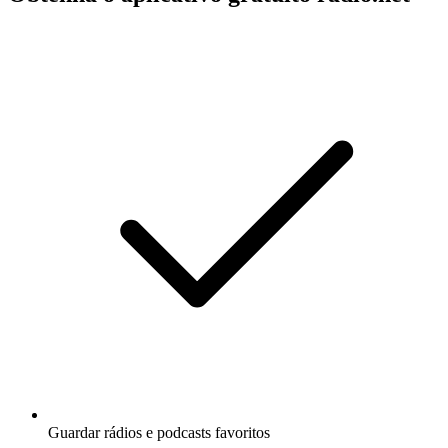
Guardar rádios e podcasts favoritos