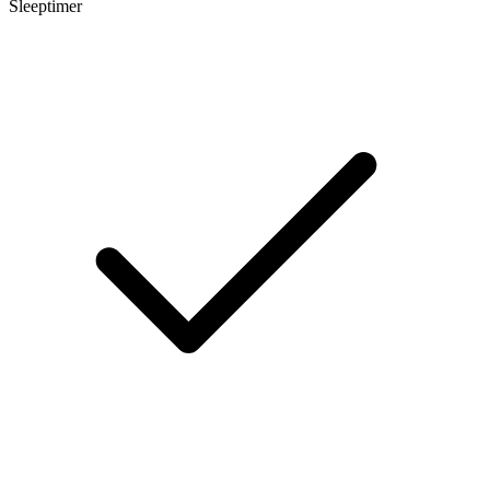
Sleeptimer