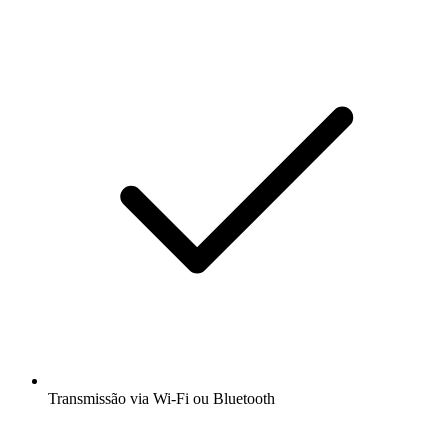
Transmissão via Wi-Fi ou Bluetooth