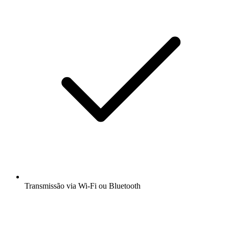
Transmissão via Wi-Fi ou Bluetooth