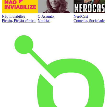
Não Inviabilize
O Assunto
NerdCast
Ficção, Ficção cómica
Notícias
Comédia, Sociedade e