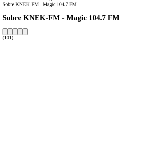
Sobre KNEK-FM - Magic 104.7 FM
Sobre KNEK-FM - Magic 104.7 FM
(101)
Website da estação