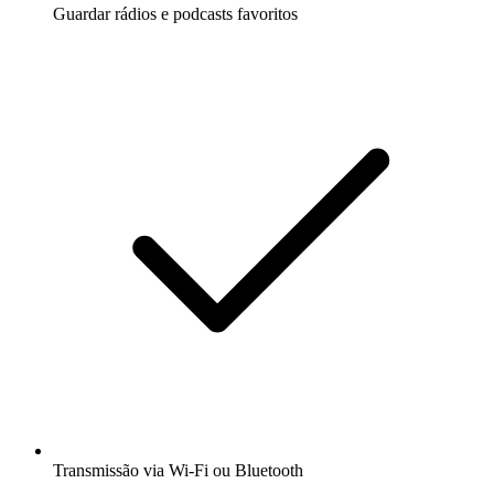
Guardar rádios e podcasts favoritos
Transmissão via Wi-Fi ou Bluetooth