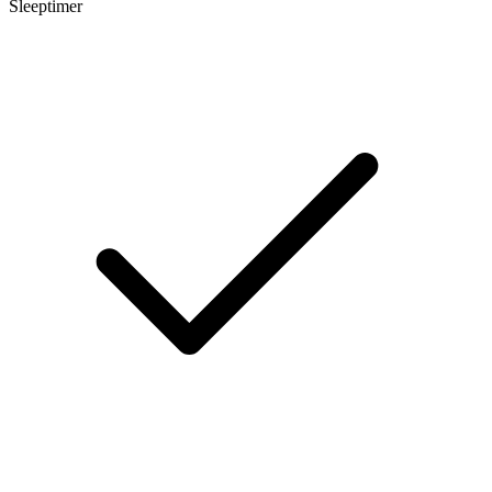
Sleeptimer