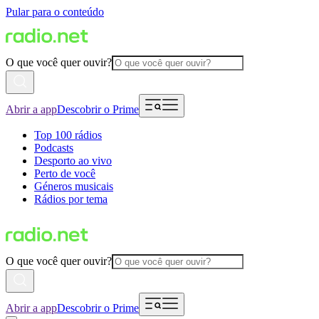
Pular para o conteúdo
O que você quer ouvir?
Abrir a app
Descobrir o Prime
Top 100 rádios
Podcasts
Desporto ao vivo
Perto de você
Géneros musicais
Rádios por tema
O que você quer ouvir?
Abrir a app
Descobrir o Prime