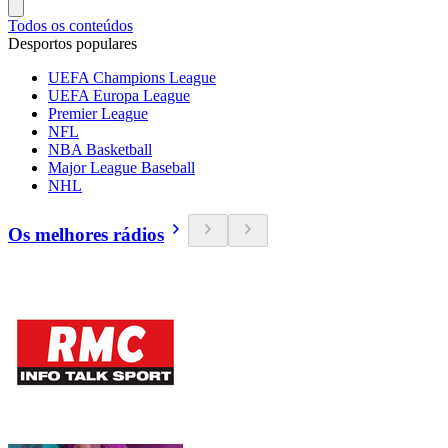
Todos os conteúdos
Desportos populares
UEFA Champions League
UEFA Europa League
Premier League
NFL
NBA Basketball
Major League Baseball
NHL
Os melhores rádios