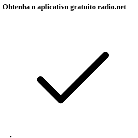
Obtenha o aplicativo gratuito radio.net