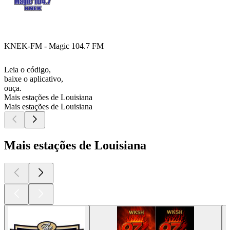
KNEK-FM - Magic 104.7 FM
Leia o código,
baixe o aplicativo,
ouça.
Mais estações de Louisiana
Mais estações de Louisiana
Mais estações de Louisiana