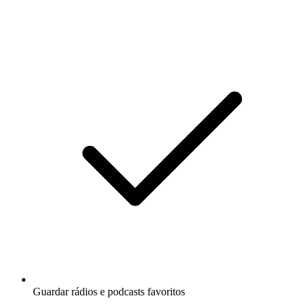
Guardar rádios e podcasts favoritos