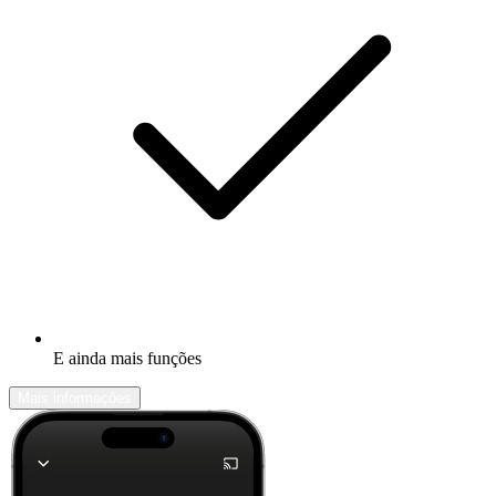
E ainda mais funções
Mais informações