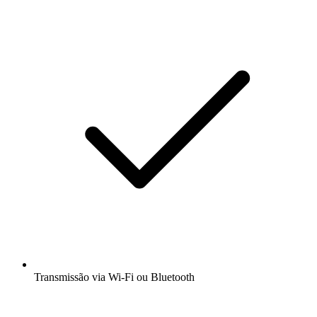
Transmissão via Wi-Fi ou Bluetooth