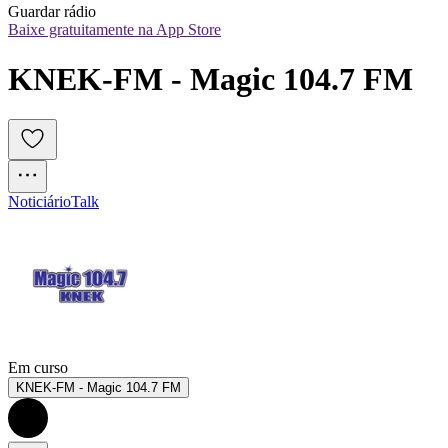
Guardar rádio
Baixe gratuitamente na App Store
KNEK-FM - Magic 104.7 FM
Noticiário
Talk
Em curso
KNEK-FM - Magic 104.7 FM