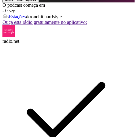
O podcast começa em
- 0 seg.
Estações
kronehit hardstyle
Ouça esta rádio gratuitamente no aplicativo:
radio.net