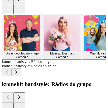
Die ungooglebare Frage
Meinrad Beinhart
Wie alt kling
Comédia
Comédia
Comédi
kronehit hardstyle: Rádios do grupo
kronehit hardstyle: Rádios do grupo
kronehit hardstyle: Rádios do grupo