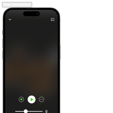
Mais informações