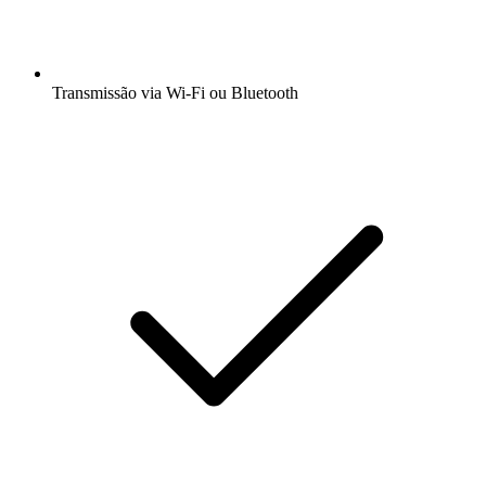
Transmissão via Wi-Fi ou Bluetooth