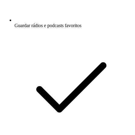
Guardar rádios e podcasts favoritos