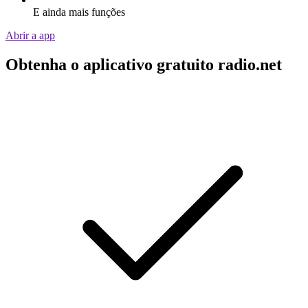
E ainda mais funções
Abrir a app
Obtenha o aplicativo gratuito radio.net