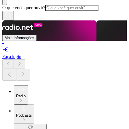
O que você quer ouvir?
Mais informações
Faça login
Rádio
Podcasts