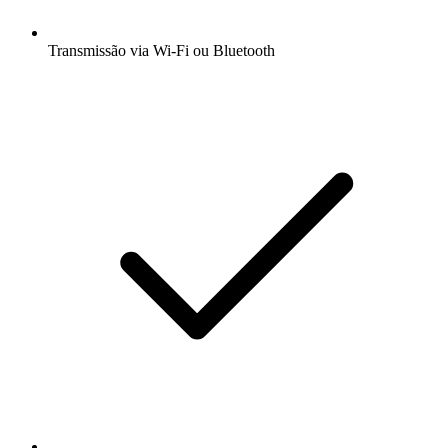
Transmissão via Wi-Fi ou Bluetooth