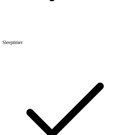
Sleeptimer