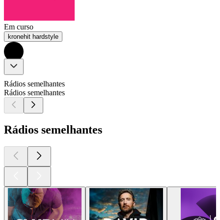
Em curso
kronehit hardstyle
Rádios semelhantes
Rádios semelhantes
Rádios semelhantes