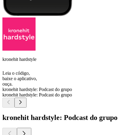
kronehit hardstyle
Leia o código,
baixe o aplicativo,
ouça.
kronehit hardstyle: Podcast do grupo
kronehit hardstyle: Podcast do grupo
kronehit hardstyle: Podcast do grupo