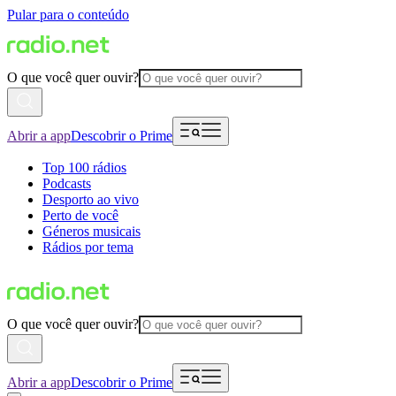
Pular para o conteúdo
O que você quer ouvir?
Abrir a app
Descobrir o Prime
Top 100 rádios
Podcasts
Desporto ao vivo
Perto de você
Géneros musicais
Rádios por tema
O que você quer ouvir?
Abrir a app
Descobrir o Prime