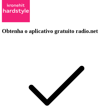
Obtenha o aplicativo gratuito radio.net