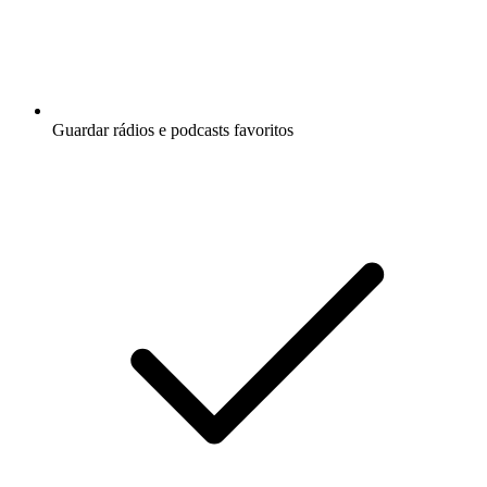
Guardar rádios e podcasts favoritos