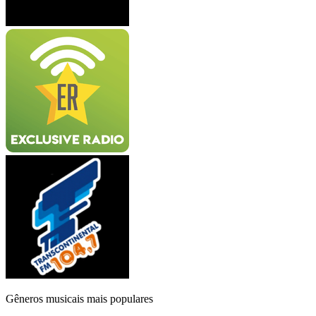
Gêneros musicais mais populares