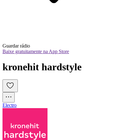
Guardar rádio
Baixe gratuitamente na App Store
kronehit hardstyle
Electro