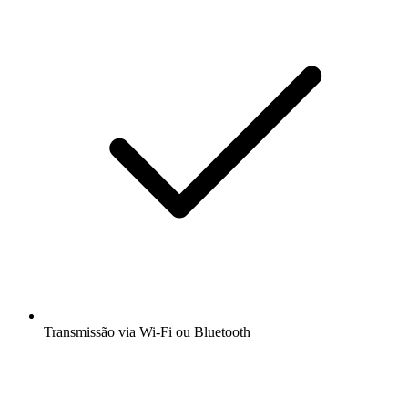
Transmissão via Wi-Fi ou Bluetooth