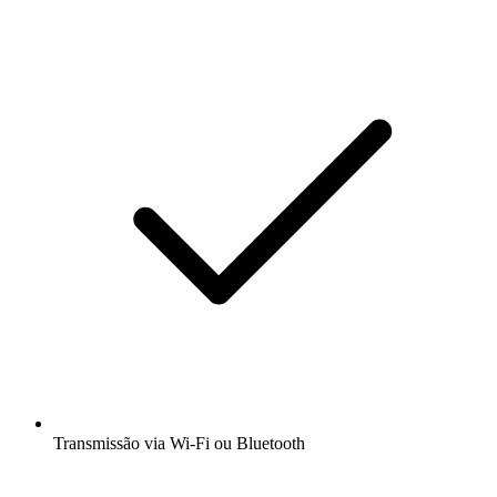
Transmissão via Wi-Fi ou Bluetooth