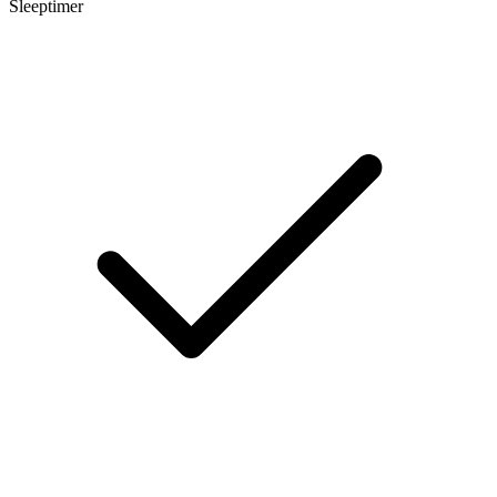
Sleeptimer