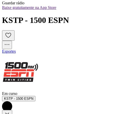
Guardar rádio
Baixe gratuitamente na App Store
KSTP - 1500 ESPN
Esportes
Em curso
KSTP - 1500 ESPN