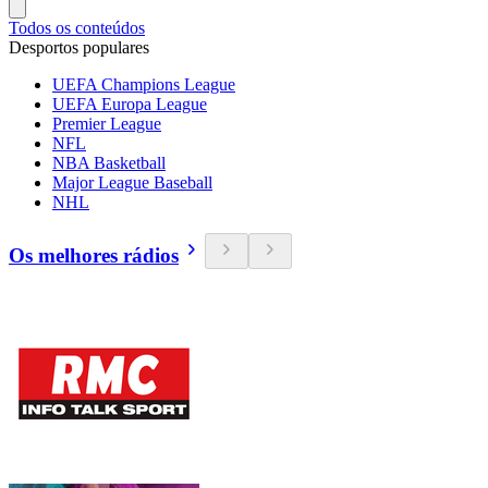
Todos os conteúdos
Desportos populares
UEFA Champions League
UEFA Europa League
Premier League
NFL
NBA Basketball
Major League Baseball
NHL
Os melhores rádios