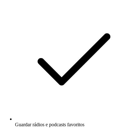
Guardar rádios e podcasts favoritos