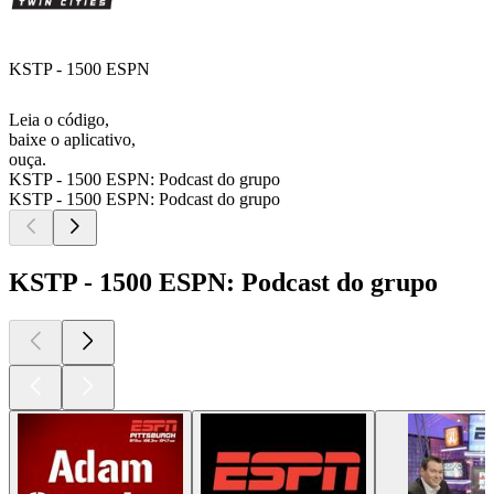
KSTP - 1500 ESPN
Leia o código,
baixe o aplicativo,
ouça.
KSTP - 1500 ESPN: Podcast do grupo
KSTP - 1500 ESPN: Podcast do grupo
KSTP - 1500 ESPN: Podcast do grupo