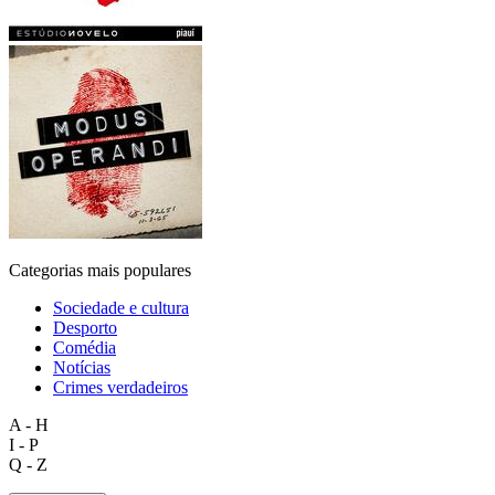
Categorias mais populares
Sociedade e cultura
Desporto
Comédia
Notícias
Crimes verdadeiros
A - H
I - P
Q - Z