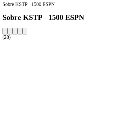
Sobre KSTP - 1500 ESPN
Sobre KSTP - 1500 ESPN
(28)
Website da estação