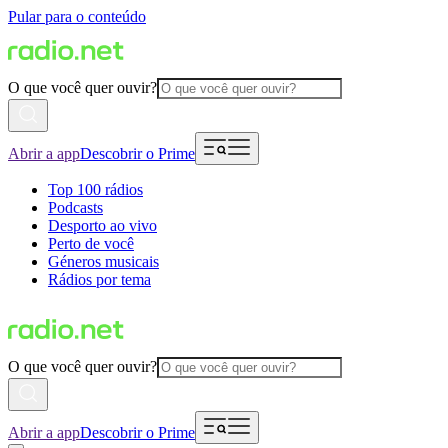
Pular para o conteúdo
O que você quer ouvir?
Abrir a app
Descobrir o Prime
Top 100 rádios
Podcasts
Desporto ao vivo
Perto de você
Géneros musicais
Rádios por tema
O que você quer ouvir?
Abrir a app
Descobrir o Prime