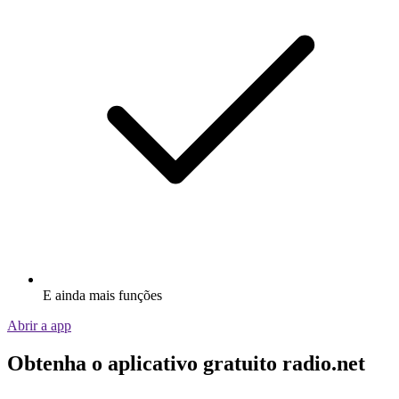
E ainda mais funções
Abrir a app
Obtenha o aplicativo gratuito radio.net