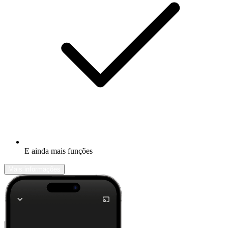
E ainda mais funções
Mais informações