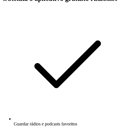
Guardar rádios e podcasts favoritos