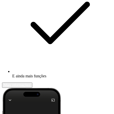
E ainda mais funções
Mais informações