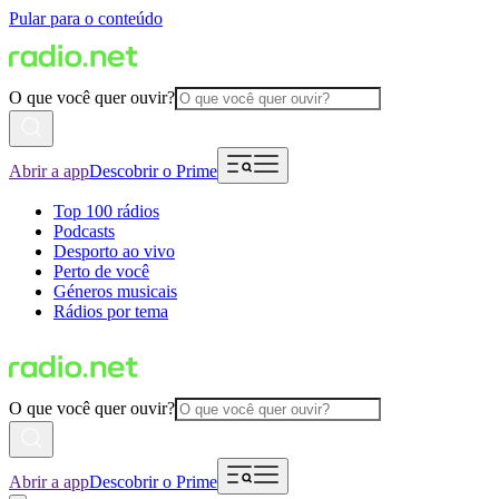
Pular para o conteúdo
O que você quer ouvir?
Abrir a app
Descobrir o Prime
Top 100 rádios
Podcasts
Desporto ao vivo
Perto de você
Géneros musicais
Rádios por tema
O que você quer ouvir?
Abrir a app
Descobrir o Prime