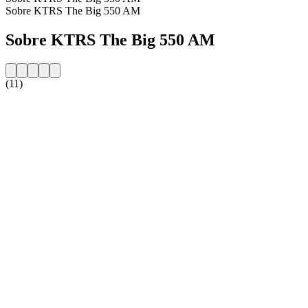
Sobre KTRS The Big 550 AM
Sobre KTRS The Big 550 AM
(11)
Website da estação