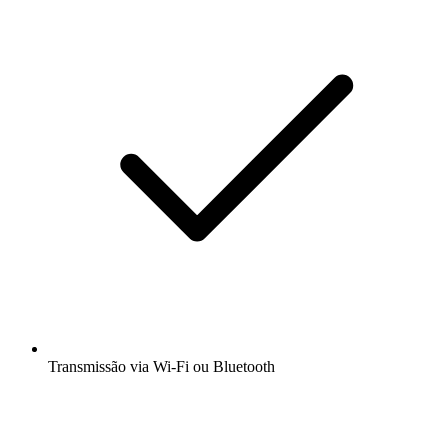
Transmissão via Wi-Fi ou Bluetooth