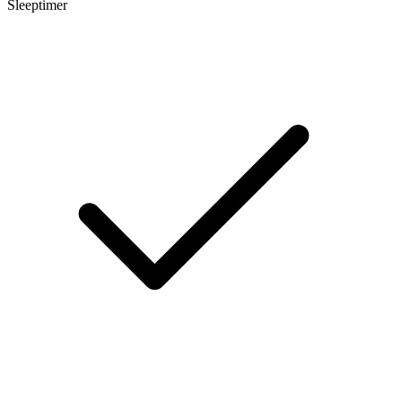
Sleeptimer