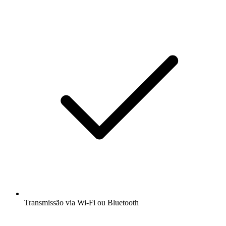
Transmissão via Wi-Fi ou Bluetooth