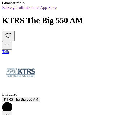
Guardar rádio
Baixe gratuitamente na App Store
KTRS The Big 550 AM
Talk
Em curso
KTRS The Big 550 AM