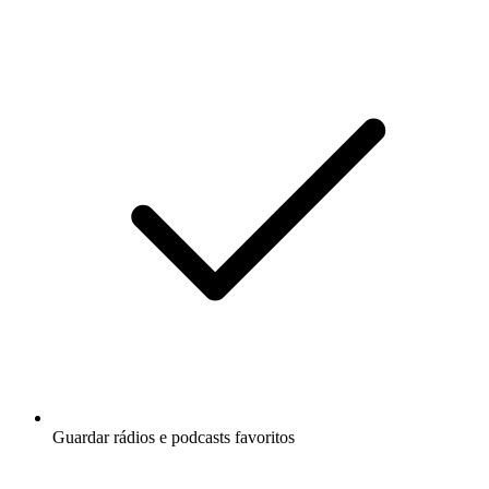
Guardar rádios e podcasts favoritos