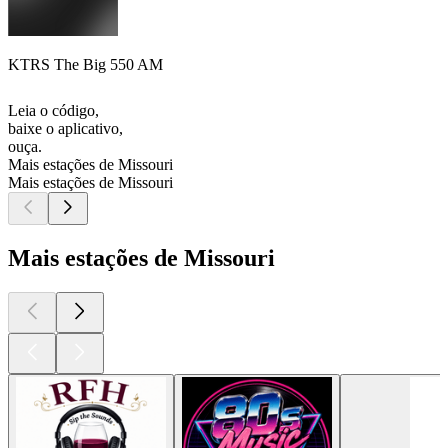
KTRS The Big 550 AM
Leia o código,
baixe o aplicativo,
ouça.
Mais estações de Missouri
Mais estações de Missouri
Mais estações de Missouri