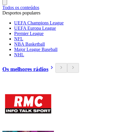
Todos os conteúdos
Desportos populares
UEFA Champions League
UEFA Europa League
Premier League
NFL
NBA Basketball
Major League Baseball
NHL
Os melhores rádios