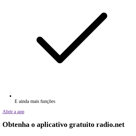
E ainda mais funções
Abrir a app
Obtenha o aplicativo gratuito radio.net