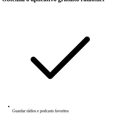
Guardar rádios e podcasts favoritos