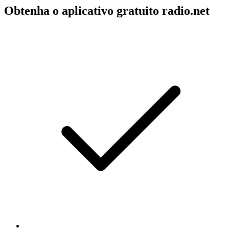
Obtenha o aplicativo gratuito radio.net