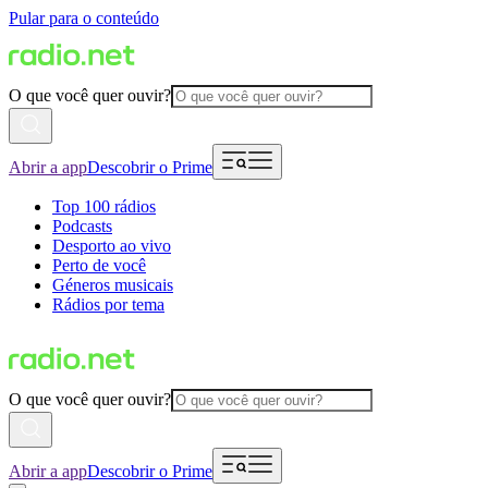
Pular para o conteúdo
O que você quer ouvir?
Abrir a app
Descobrir o Prime
Top 100 rádios
Podcasts
Desporto ao vivo
Perto de você
Géneros musicais
Rádios por tema
O que você quer ouvir?
Abrir a app
Descobrir o Prime