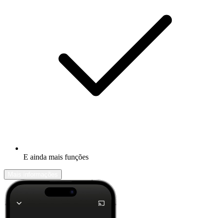
E ainda mais funções
Mais informações