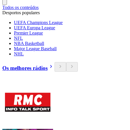
Todos os conteúdos
Desportos populares
UEFA Champions League
UEFA Europa League
Premier League
NFL
NBA Basketball
Major League Baseball
NHL
Os melhores rádios