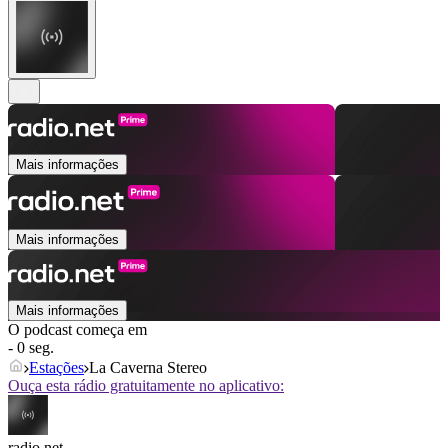
Mais informações
Mais informações
Mais informações
O podcast começa em
- 0 seg.
Estações
La Caverna Stereo
Ouça esta rádio gratuitamente no aplicativo:
radio.net