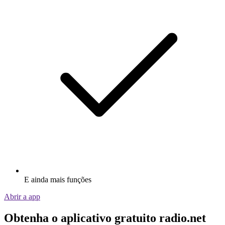
E ainda mais funções
Abrir a app
Obtenha o aplicativo gratuito radio.net