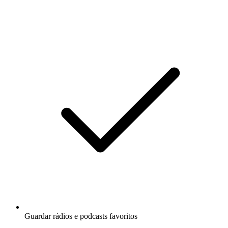
Guardar rádios e podcasts favoritos