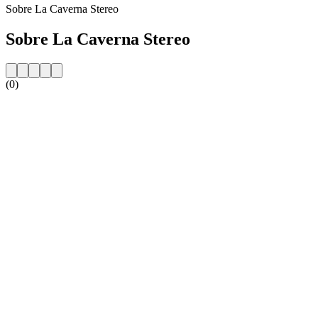
Sobre La Caverna Stereo
Sobre La Caverna Stereo
(0)
Website da estação