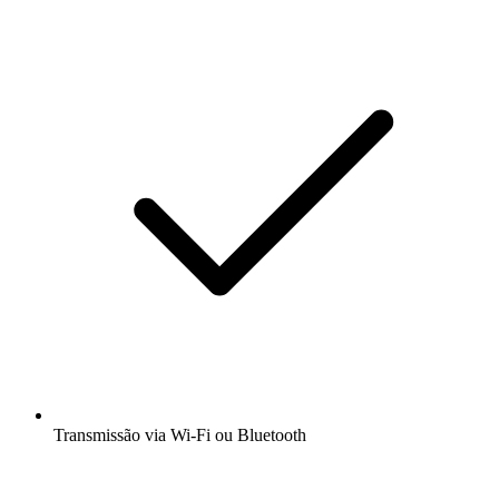
Transmissão via Wi-Fi ou Bluetooth