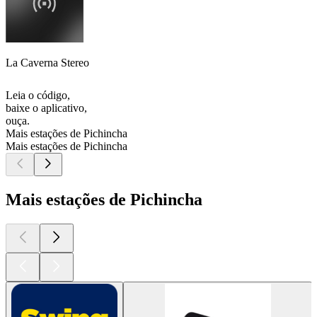
La Caverna Stereo
Leia o código,
baixe o aplicativo,
ouça.
Mais estações de Pichincha
Mais estações de Pichincha
Mais estações de Pichincha