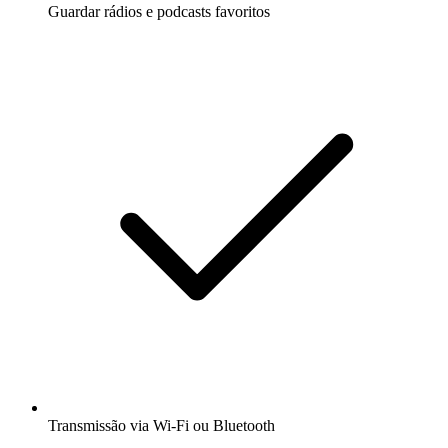
Guardar rádios e podcasts favoritos
Transmissão via Wi-Fi ou Bluetooth