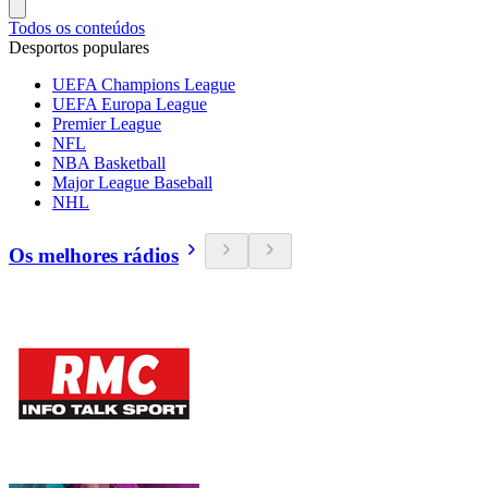
Todos os conteúdos
Desportos populares
UEFA Champions League
UEFA Europa League
Premier League
NFL
NBA Basketball
Major League Baseball
NHL
Os melhores rádios