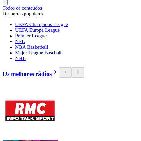
Todos os conteúdos
Desportos populares
UEFA Champions League
UEFA Europa League
Premier League
NFL
NBA Basketball
Major League Baseball
NHL
Os melhores rádios