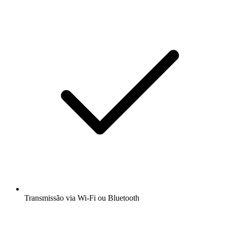
Transmissão via Wi-Fi ou Bluetooth