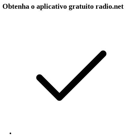
Obtenha o aplicativo gratuito radio.net