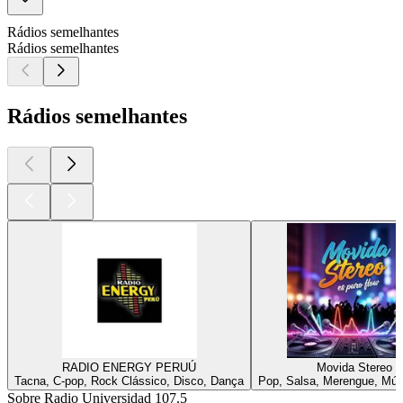
Rádios semelhantes
Rádios semelhantes
Rádios semelhantes
RADIO ENERGY PERUÚ
Movida Stereo
Tacna, C-pop, Rock Clássico, Disco, Dança
Pop, Salsa, Merengue, Músi
Sobre Radio Universidad 107.5