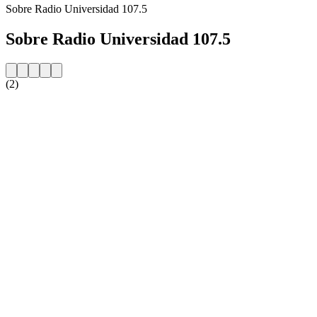
Sobre Radio Universidad 107.5
Sobre Radio Universidad 107.5
(2)
Website da estação