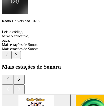
Radio Universidad 107.5
Leia o código,
baixe o aplicativo,
ouça.
Mais estações de Sonora
Mais estações de Sonora
Mais estações de Sonora