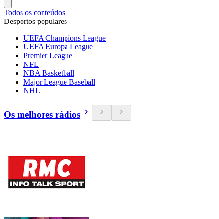
Todos os conteúdos
Desportos populares
UEFA Champions League
UEFA Europa League
Premier League
NFL
NBA Basketball
Major League Baseball
NHL
Os melhores rádios