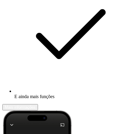
E ainda mais funções
Mais informações