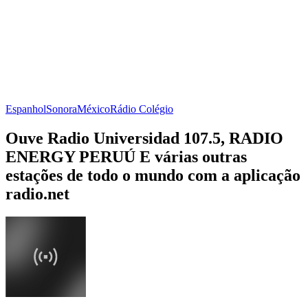
Espanhol
Sonora
México
Rádio Colégio
Ouve Radio Universidad 107.5, RADIO
ENERGY PERUÚ E várias outras
estações de todo o mundo com a aplicação
radio.net