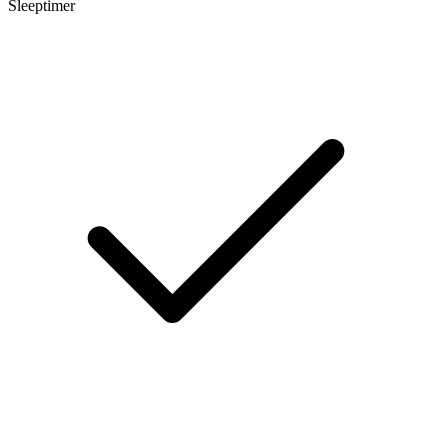
Sleeptimer