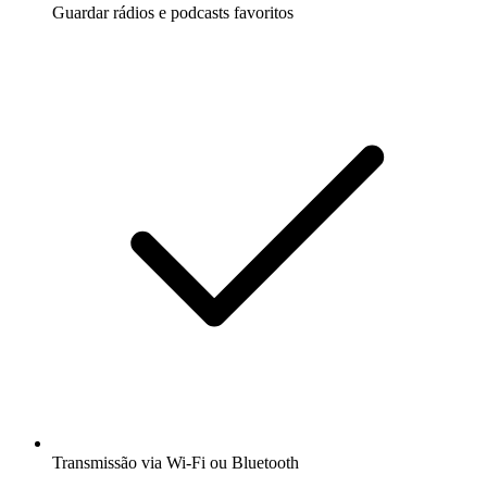
Guardar rádios e podcasts favoritos
Transmissão via Wi-Fi ou Bluetooth