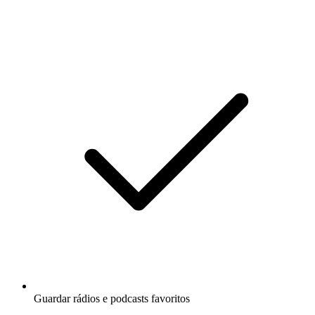
Guardar rádios e podcasts favoritos