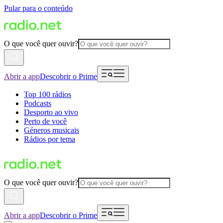
Pular para o conteúdo
O que você quer ouvir?
Abrir a app
Descobrir o Prime
Top 100 rádios
Podcasts
Desporto ao vivo
Perto de você
Géneros musicais
Rádios por tema
O que você quer ouvir?
Abrir a app
Descobrir o Prime