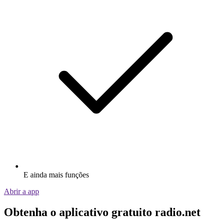
E ainda mais funções
Abrir a app
Obtenha o aplicativo gratuito radio.net