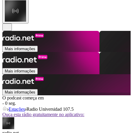
Mais informações
Mais informações
Mais informações
O podcast começa em
- 0 seg.
Estações
Radio Universidad 107.5
Ouça esta rádio gratuitamente no aplicativo:
radio.net