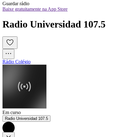
Guardar rádio
Baixe gratuitamente na App Store
Radio Universidad 107.5
Rádio Colégio
Em curso
Radio Universidad 107.5