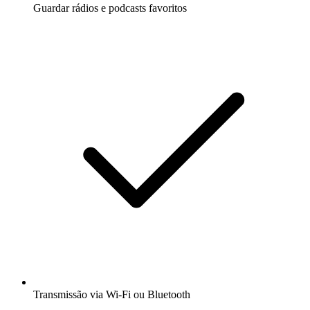
Guardar rádios e podcasts favoritos
Transmissão via Wi-Fi ou Bluetooth