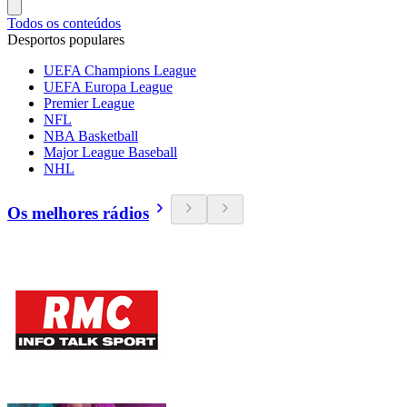
Todos os conteúdos
Desportos populares
UEFA Champions League
UEFA Europa League
Premier League
NFL
NBA Basketball
Major League Baseball
NHL
Os melhores rádios