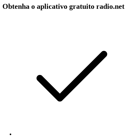
Obtenha o aplicativo gratuito radio.net