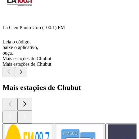
La Cien Punto Uno (100.1) FM
Leia o código,
baixe o aplicativo,
ouça.
Mais estações de Chubut
Mais estações de Chubut
Mais estações de Chubut