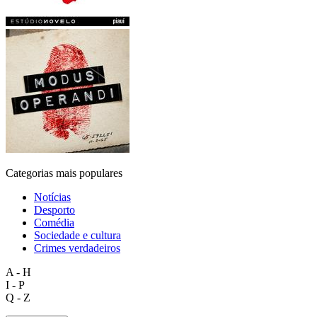
Categorias mais populares
Notícias
Desporto
Comédia
Sociedade e cultura
Crimes verdadeiros
A - H
I - P
Q - Z