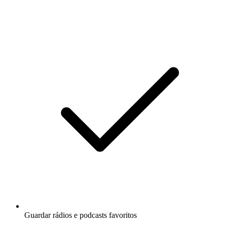
Guardar rádios e podcasts favoritos