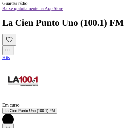
Guardar rádio
Baixe gratuitamente na App Store
La Cien Punto Uno (100.1) FM
Hits
Em curso
La Cien Punto Uno (100.1) FM