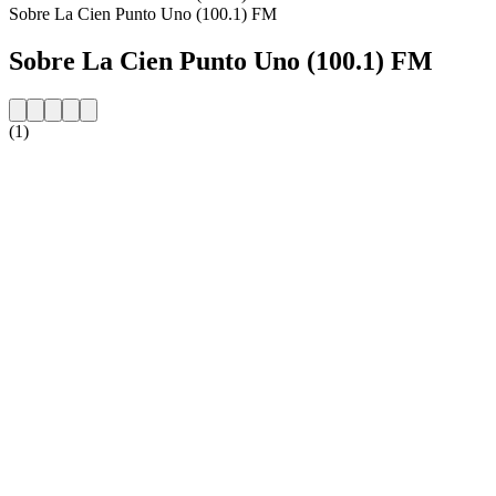
Sobre La Cien Punto Uno (100.1) FM
Sobre La Cien Punto Uno (100.1) FM
(1)
Website da estação