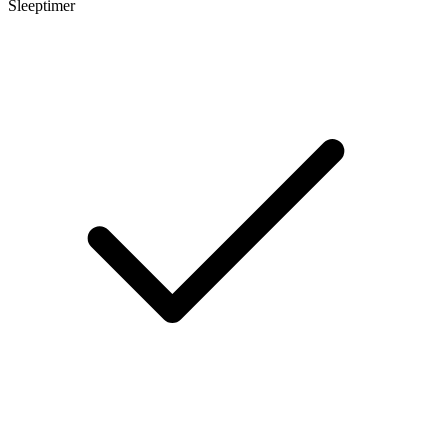
Sleeptimer