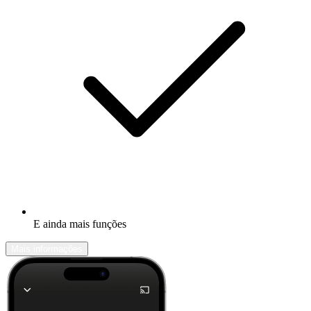
E ainda mais funções
Mais informações