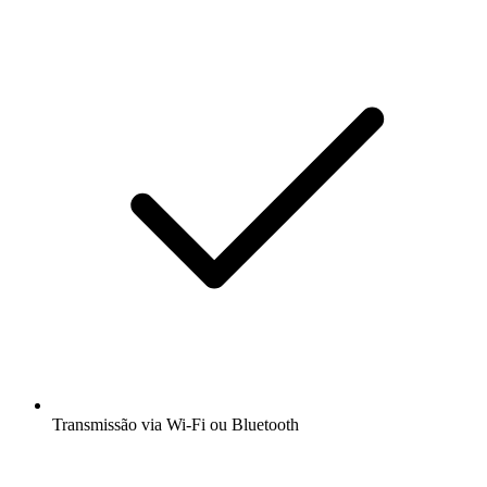
Transmissão via Wi-Fi ou Bluetooth