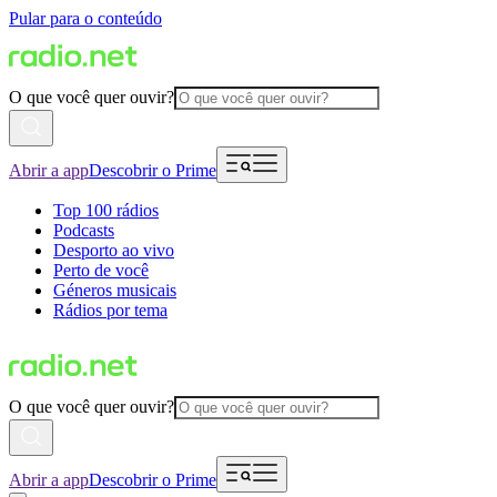
Pular para o conteúdo
O que você quer ouvir?
Abrir a app
Descobrir o Prime
Top 100 rádios
Podcasts
Desporto ao vivo
Perto de você
Géneros musicais
Rádios por tema
O que você quer ouvir?
Abrir a app
Descobrir o Prime