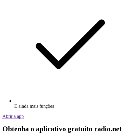
E ainda mais funções
Abrir a app
Obtenha o aplicativo gratuito radio.net