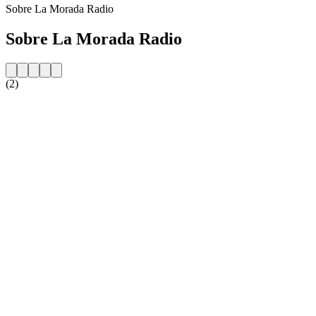
Sobre La Morada Radio
Sobre La Morada Radio
(2)
Website da estação