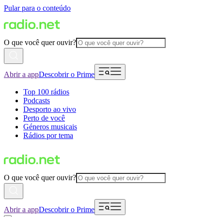
Pular para o conteúdo
O que você quer ouvir?
Abrir a app
Descobrir o Prime
Top 100 rádios
Podcasts
Desporto ao vivo
Perto de você
Géneros musicais
Rádios por tema
O que você quer ouvir?
Abrir a app
Descobrir o Prime