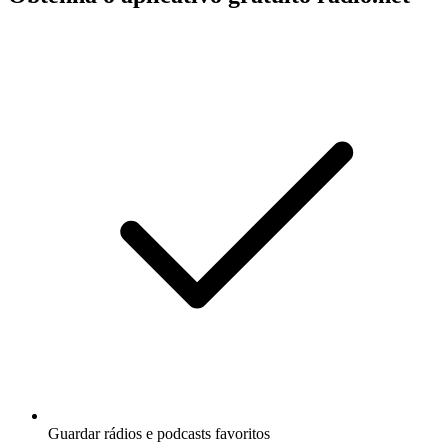
Guardar rádios e podcasts favoritos