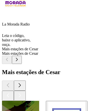
La Morada Radio
Leia o código,
baixe o aplicativo,
ouça.
Mais estações de Cesar
Mais estações de Cesar
Mais estações de Cesar