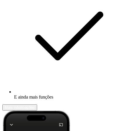
E ainda mais funções
Mais informações