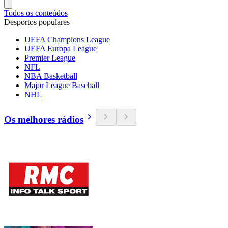
Todos os conteúdos
Desportos populares
UEFA Champions League
UEFA Europa League
Premier League
NFL
NBA Basketball
Major League Baseball
NHL
Os melhores rádios