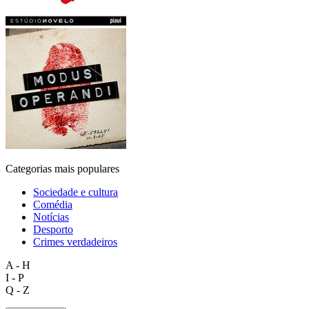
Categorias mais populares
Sociedade e cultura
Comédia
Notícias
Desporto
Crimes verdadeiros
A - H
I - P
Q - Z