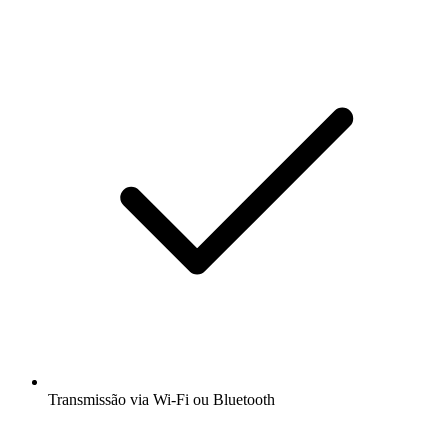
Transmissão via Wi-Fi ou Bluetooth