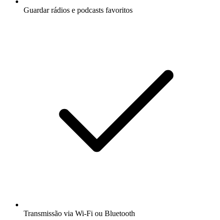
Guardar rádios e podcasts favoritos
Transmissão via Wi-Fi ou Bluetooth