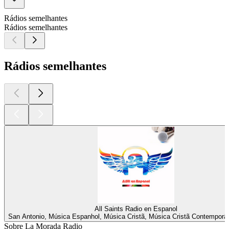
Rádios semelhantes
Rádios semelhantes
Rádios semelhantes
All Saints Radio en Espanol
San Antonio, Música Espanhol, Música Cristã, Música Cristã Contemporâ
Sobre La Morada Radio