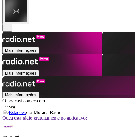
Mais informações
Mais informações
Mais informações
O podcast começa em
- 0 seg.
Estações
La Morada Radio
Ouça esta rádio gratuitamente no aplicativo:
radio.net