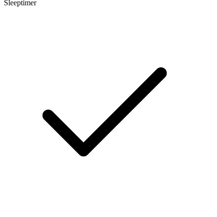
Sleeptimer