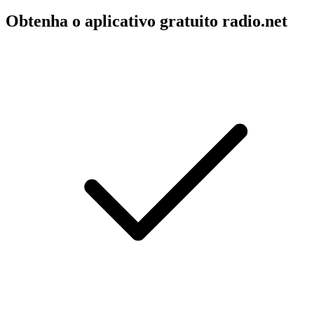
Obtenha o aplicativo gratuito radio.net