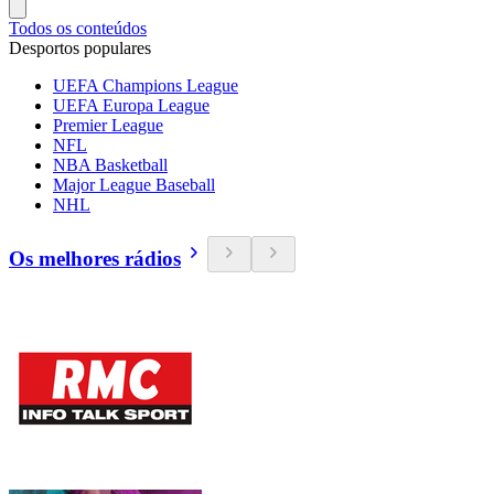
Todos os conteúdos
Desportos populares
UEFA Champions League
UEFA Europa League
Premier League
NFL
NBA Basketball
Major League Baseball
NHL
Os melhores rádios