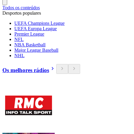
Todos os conteúdos
Desportos populares
UEFA Champions League
UEFA Europa League
Premier League
NFL
NBA Basketball
Major League Baseball
NHL
Os melhores rádios