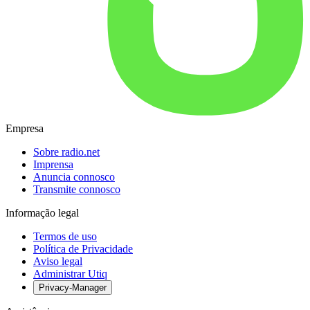
Empresa
Sobre radio.net
Imprensa
Anuncia connosco
Transmite connosco
Informação legal
Termos de uso
Política de Privacidade
Aviso legal
Administrar Utiq
Privacy-Manager