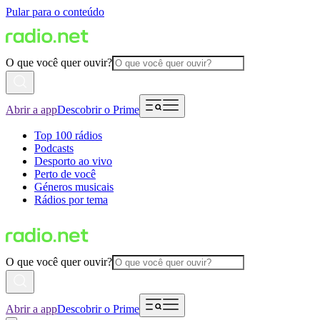
Pular para o conteúdo
O que você quer ouvir?
Abrir a app
Descobrir o Prime
Top 100 rádios
Podcasts
Desporto ao vivo
Perto de você
Géneros musicais
Rádios por tema
O que você quer ouvir?
Abrir a app
Descobrir o Prime