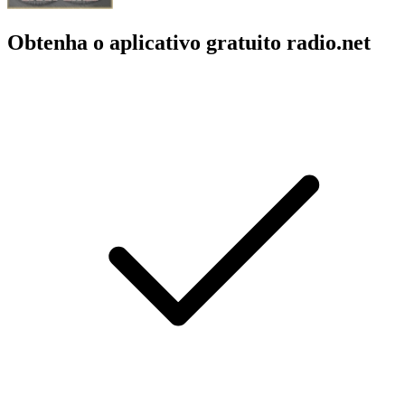
Obtenha o aplicativo gratuito radio.net