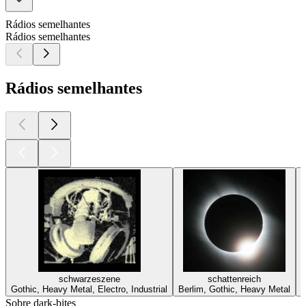
Rádios semelhantes
Rádios semelhantes
Rádios semelhantes
schwarzeszene
schattenreich
Gothic, Heavy Metal, Electro, Industrial
Berlim, Gothic, Heavy Metal
Sobre dark-bites