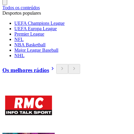
Todos os conteúdos
Desportos populares
UEFA Champions League
UEFA Europa League
Premier League
NFL
NBA Basketball
Major League Baseball
NHL
Os melhores rádios