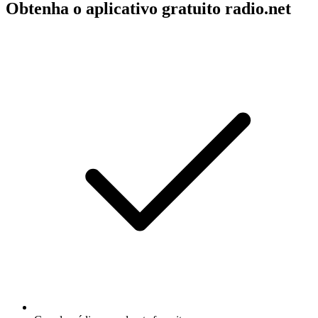
Obtenha o aplicativo gratuito radio.net