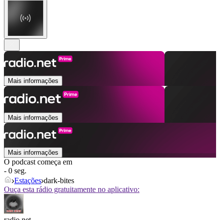
Mais informações
Mais informações
Mais informações
O podcast começa em
- 0 seg.
Estações
dark-bites
Ouça esta rádio gratuitamente no aplicativo:
radio.net