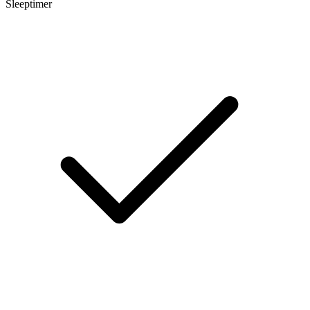
Sleeptimer