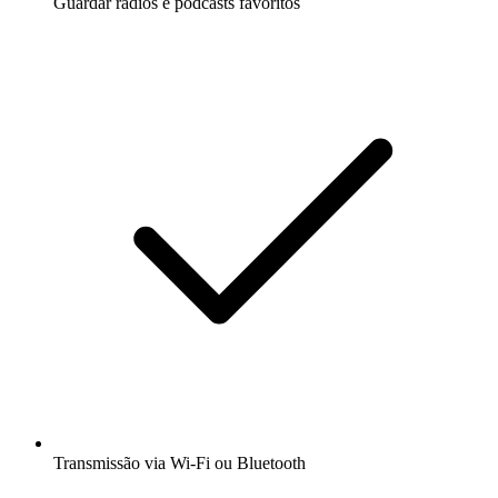
Guardar rádios e podcasts favoritos
Transmissão via Wi-Fi ou Bluetooth