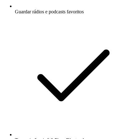
Guardar rádios e podcasts favoritos