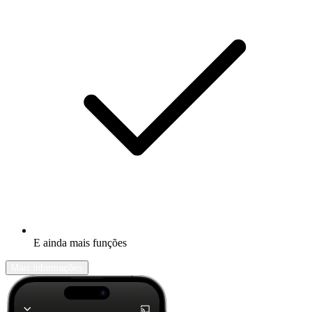
E ainda mais funções
Mais informações