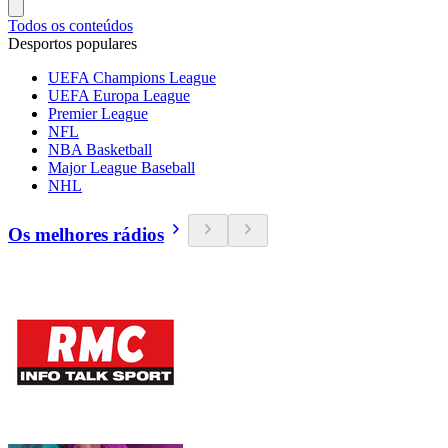
Todos os conteúdos
Desportos populares
UEFA Champions League
UEFA Europa League
Premier League
NFL
NBA Basketball
Major League Baseball
NHL
Os melhores rádios