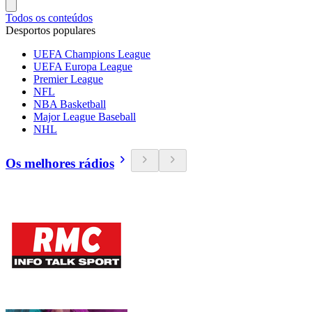
Todos os conteúdos
Desportos populares
UEFA Champions League
UEFA Europa League
Premier League
NFL
NBA Basketball
Major League Baseball
NHL
Os melhores rádios