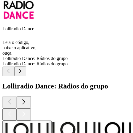
Lolliradio Dance
Leia o código,
baixe o aplicativo,
ouça.
Lolliradio Dance: Rádios do grupo
Lolliradio Dance: Rádios do grupo
Lolliradio Dance: Rádios do grupo