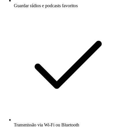
Guardar rádios e podcasts favoritos
Transmissão via Wi-Fi ou Bluetooth