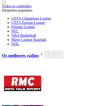
Todos os conteúdos
Desportos populares
UEFA Champions League
UEFA Europa League
Premier League
NFL
NBA Basketball
Major League Baseball
NHL
Os melhores rádios