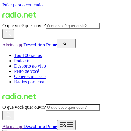
Pular para o conteúdo
O que você quer ouvir?
Abrir a app
Descobrir o Prime
Top 100 rádios
Podcasts
Desporto ao vivo
Perto de você
Géneros musicais
Rádios por tema
O que você quer ouvir?
Abrir a app
Descobrir o Prime