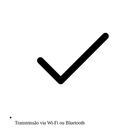
Transmissão via Wi-Fi ou Bluetooth