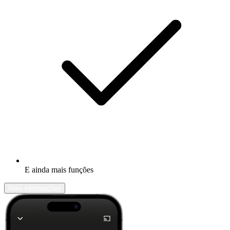
E ainda mais funções
Mais informações