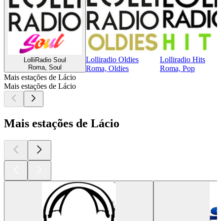
Lolliradio Oldies
Lolliradio Hits
LolliRadio Soul
Roma, Soul
Roma, Oldies
Roma, Pop
Mais estações de Lácio
Mais estações de Lácio
Mais estações de Lácio