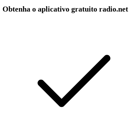
Obtenha o aplicativo gratuito radio.net