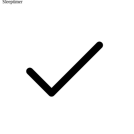
Sleeptimer