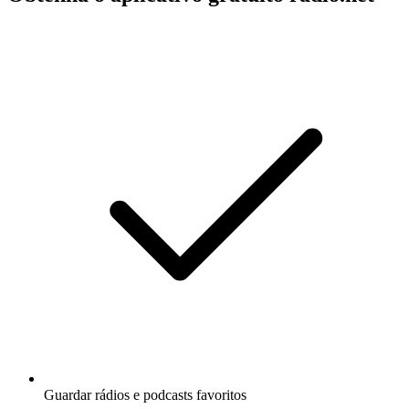
Guardar rádios e podcasts favoritos