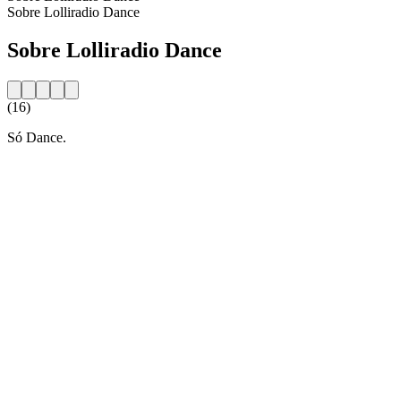
Sobre Lolliradio Dance
Sobre Lolliradio Dance
(16)
Só Dance.
Website da estação