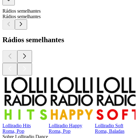
Rádios semelhantes
Rádios semelhantes
Rádios semelhantes
Lolliradio Hits
Lolliradio Happy
Lolliradio Soft
Roma, Pop
Roma, Pop
Roma, Baladas
Sobre Lolliradio Dance