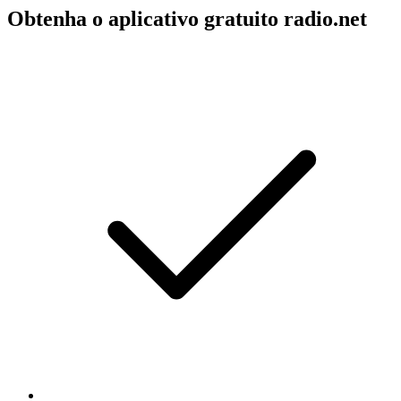
Obtenha o aplicativo gratuito radio.net