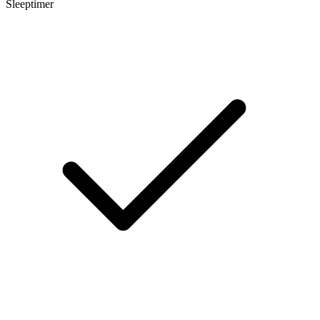
Sleeptimer