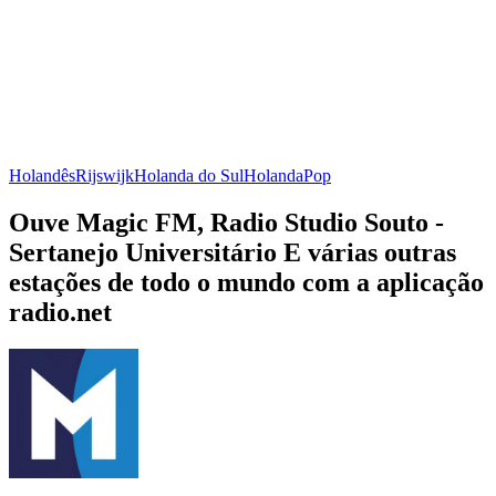
Holandês
Rijswijk
Holanda do Sul
Holanda
Pop
Ouve Magic FM, Radio Studio Souto -
Sertanejo Universitário E várias outras
estações de todo o mundo com a aplicação
radio.net