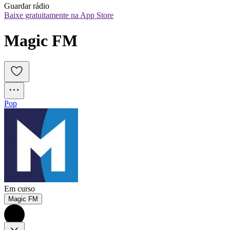
Guardar rádio
Baixe gratuitamente na App Store
Magic FM
Pop
Em curso
Magic FM