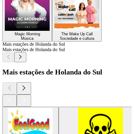
Magic Morning
The Wake Up Call
Música
Sociedade e cultura
Mais estações de Holanda do Sul
Mais estações de Holanda do Sul
Mais estações de Holanda do Sul