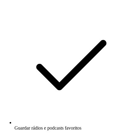
Guardar rádios e podcasts favoritos