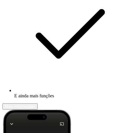
E ainda mais funções
Mais informações