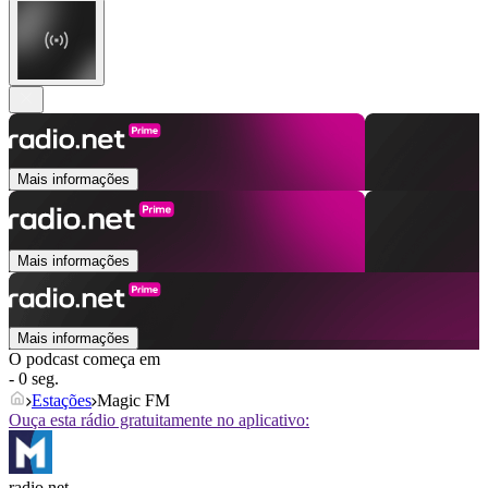
Mais informações
Mais informações
Mais informações
O podcast começa em
- 0 seg.
Estações
Magic FM
Ouça esta rádio gratuitamente no aplicativo:
radio.net