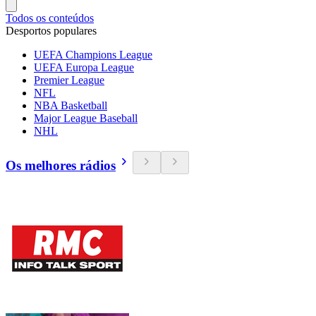
Todos os conteúdos
Desportos populares
UEFA Champions League
UEFA Europa League
Premier League
NFL
NBA Basketball
Major League Baseball
NHL
Os melhores rádios