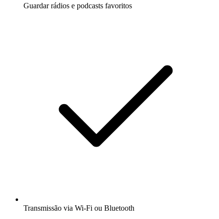
Guardar rádios e podcasts favoritos
Transmissão via Wi-Fi ou Bluetooth