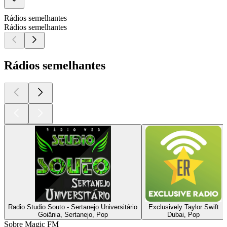
Rádios semelhantes
Rádios semelhantes
Rádios semelhantes
Radio Studio Souto - Sertanejo Universitário
Exclusively Taylor Swift
Goiânia, Sertanejo, Pop
Dubai, Pop
Sobre Magic FM