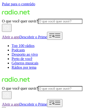
Pular para o conteúdo
O que você quer ouvir?
Abrir a app
Descobrir o Prime
Top 100 rádios
Podcasts
Desporto ao vivo
Perto de você
Géneros musicais
Rádios por tema
O que você quer ouvir?
Abrir a app
Descobrir o Prime