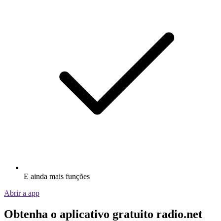
E ainda mais funções
Abrir a app
Obtenha o aplicativo gratuito radio.net