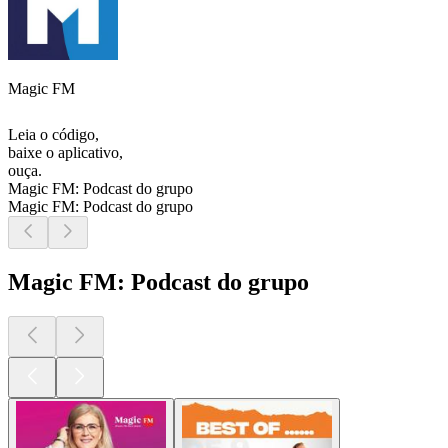
Magic FM
Leia o código,
baixe o aplicativo,
ouça.
Magic FM: Podcast do grupo
Magic FM: Podcast do grupo
Magic FM: Podcast do grupo