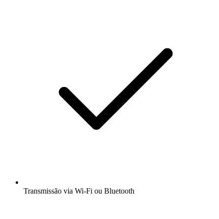
Transmissão via Wi-Fi ou Bluetooth