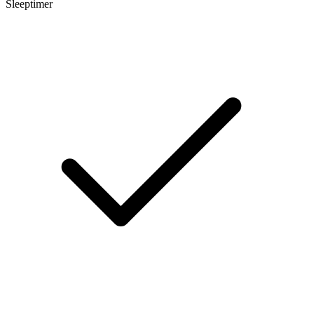
Sleeptimer