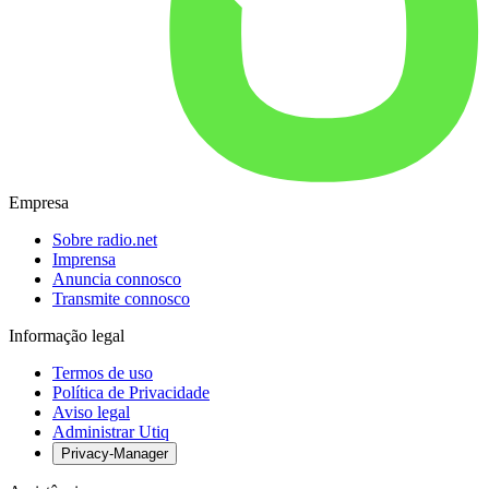
Empresa
Sobre radio.net
Imprensa
Anuncia connosco
Transmite connosco
Informação legal
Termos de uso
Política de Privacidade
Aviso legal
Administrar Utiq
Privacy-Manager