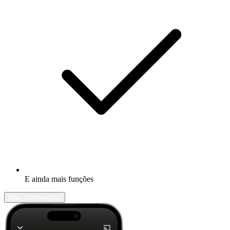
E ainda mais funções
Mais informações