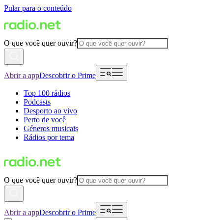
Pular para o conteúdo
O que você quer ouvir?
Abrir a app
Descobrir o Prime
Top 100 rádios
Podcasts
Desporto ao vivo
Perto de você
Géneros musicais
Rádios por tema
O que você quer ouvir?
Abrir a app
Descobrir o Prime