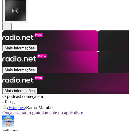
Mais informações
Mais informações
Mais informações
O podcast começa em
- 0 seg.
Estações
Radio Mambo
Ouça esta rádio gratuitamente no aplicativo:
radio.net