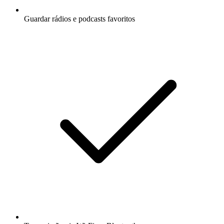
Guardar rádios e podcasts favoritos