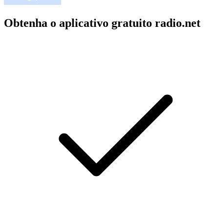
Obtenha o aplicativo gratuito radio.net