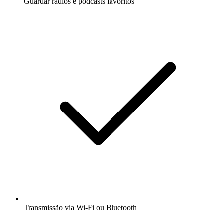
Guardar rádios e podcasts favoritos
Transmissão via Wi-Fi ou Bluetooth