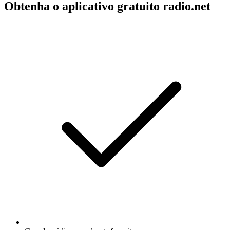
Obtenha o aplicativo gratuito radio.net