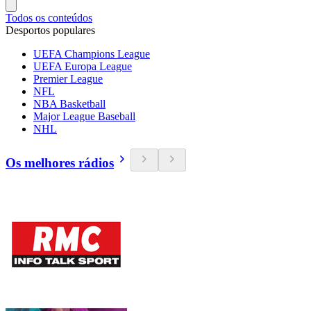
Todos os conteúdos
Desportos populares
UEFA Champions League
UEFA Europa League
Premier League
NFL
NBA Basketball
Major League Baseball
NHL
Os melhores rádios