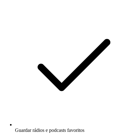
Guardar rádios e podcasts favoritos