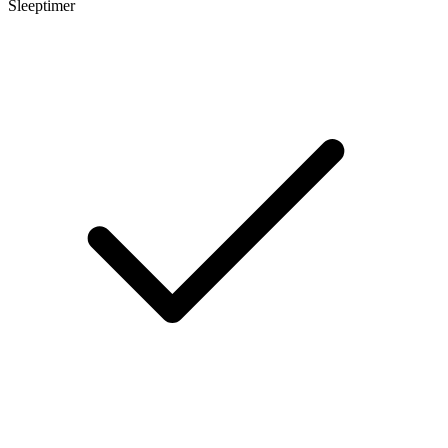
Sleeptimer