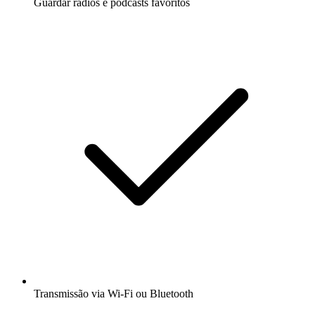
Guardar rádios e podcasts favoritos
Transmissão via Wi-Fi ou Bluetooth