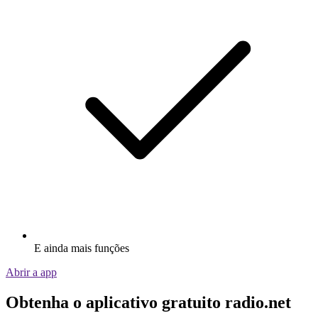
E ainda mais funções
Abrir a app
Obtenha o aplicativo gratuito radio.net