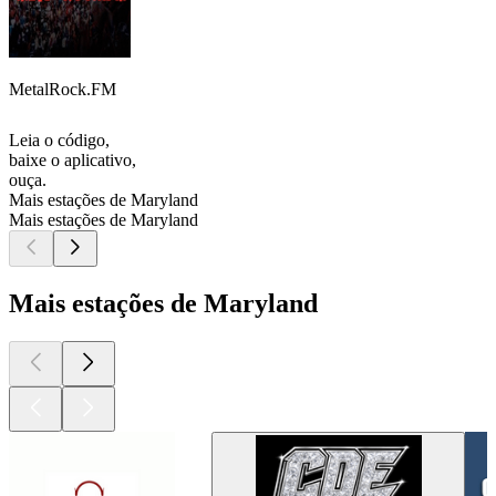
MetalRock.FM
Leia o código,
baixe o aplicativo,
ouça.
Mais estações de Maryland
Mais estações de Maryland
Mais estações de Maryland