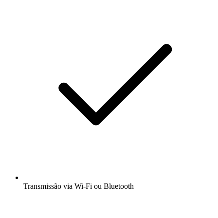
Transmissão via Wi-Fi ou Bluetooth