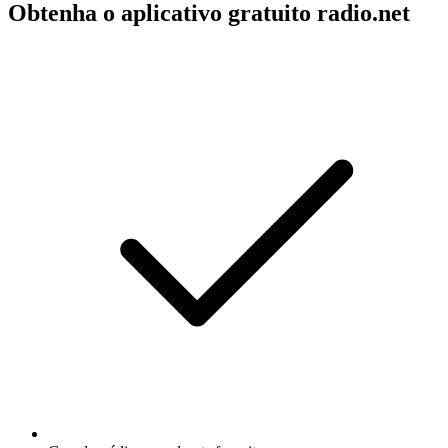
Obtenha o aplicativo gratuito radio.net