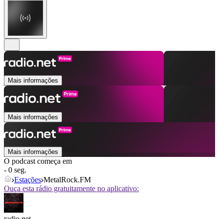
Mais informações
Mais informações
Mais informações
O podcast começa em
- 0 seg.
Estações
MetalRock.FM
Ouça esta rádio gratuitamente no aplicativo:
radio.net