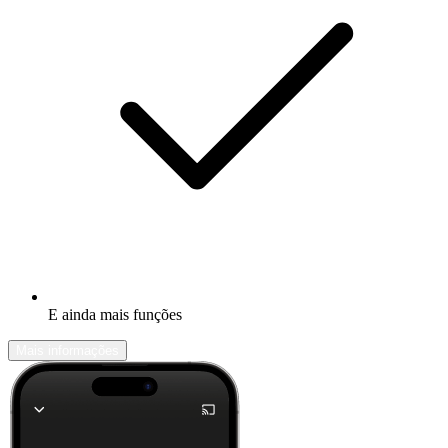
E ainda mais funções
Mais informações