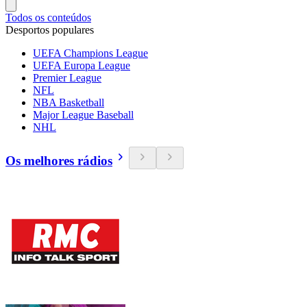
Todos os conteúdos
Desportos populares
UEFA Champions League
UEFA Europa League
Premier League
NFL
NBA Basketball
Major League Baseball
NHL
Os melhores rádios