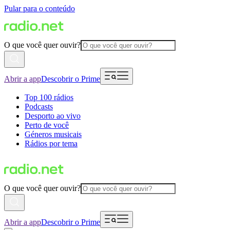
Pular para o conteúdo
O que você quer ouvir?
Abrir a app
Descobrir o Prime
Top 100 rádios
Podcasts
Desporto ao vivo
Perto de você
Géneros musicais
Rádios por tema
O que você quer ouvir?
Abrir a app
Descobrir o Prime