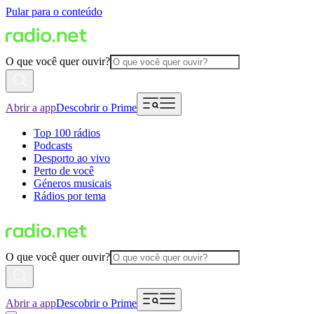
Pular para o conteúdo
O que você quer ouvir?
Abrir a app
Descobrir o Prime
Top 100 rádios
Podcasts
Desporto ao vivo
Perto de você
Géneros musicais
Rádios por tema
O que você quer ouvir?
Abrir a app
Descobrir o Prime