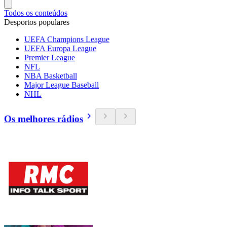
Todos os conteúdos
Desportos populares
UEFA Champions League
UEFA Europa League
Premier League
NFL
NBA Basketball
Major League Baseball
NHL
Os melhores rádios