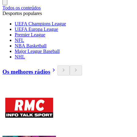
Todos os conteúdos
Desportos populares
UEFA Champions League
UEFA Europa League
Premier League
NFL
NBA Basketball
Major League Baseball
NHL
Os melhores rádios