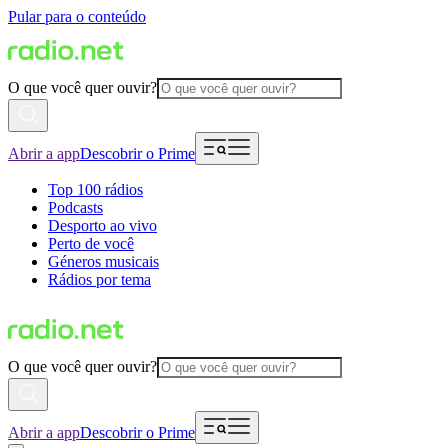
Pular para o conteúdo
O que você quer ouvir?
Abrir a app
Descobrir o Prime
Top 100 rádios
Podcasts
Desporto ao vivo
Perto de você
Géneros musicais
Rádios por tema
O que você quer ouvir?
Abrir a app
Descobrir o Prime