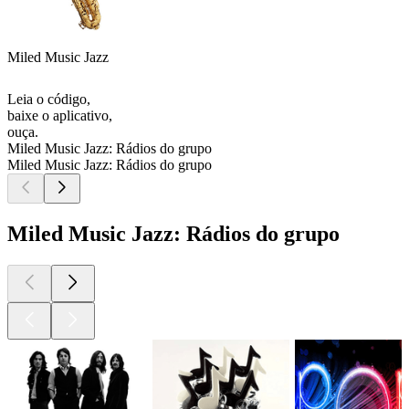
Miled Music Jazz
Leia o código,
baixe o aplicativo,
ouça.
Miled Music Jazz: Rádios do grupo
Miled Music Jazz: Rádios do grupo
Miled Music Jazz: Rádios do grupo