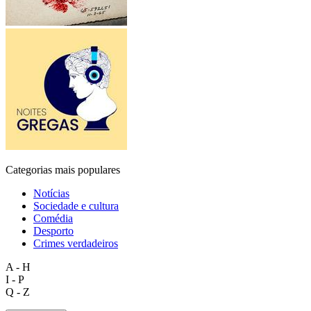
Categorias mais populares
Notícias
Sociedade e cultura
Comédia
Desporto
Crimes verdadeiros
A - H
I - P
Q - Z