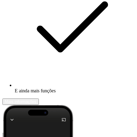
E ainda mais funções
Mais informações