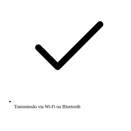
Transmissão via Wi-Fi ou Bluetooth