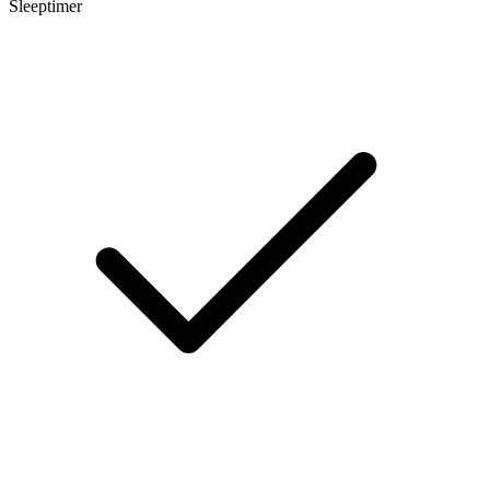
Sleeptimer