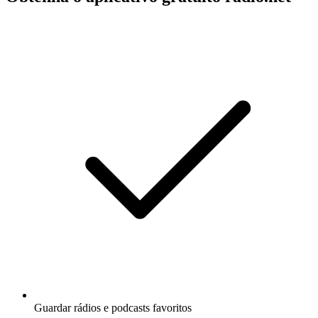
Guardar rádios e podcasts favoritos