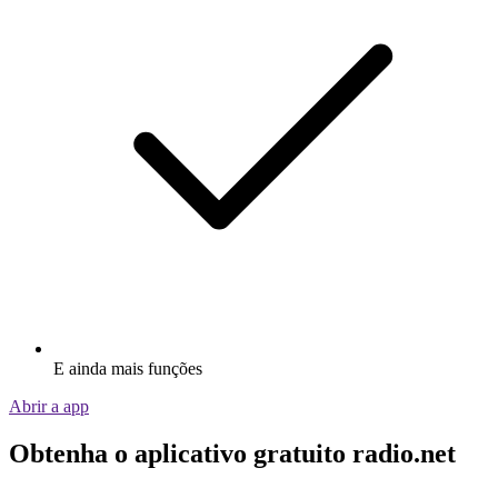
E ainda mais funções
Abrir a app
Obtenha o aplicativo gratuito radio.net