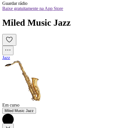
Guardar rádio
Baixe gratuitamente na App Store
Miled Music Jazz
Jazz
Em curso
Miled Music Jazz