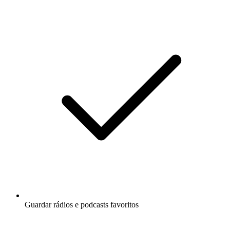
Guardar rádios e podcasts favoritos