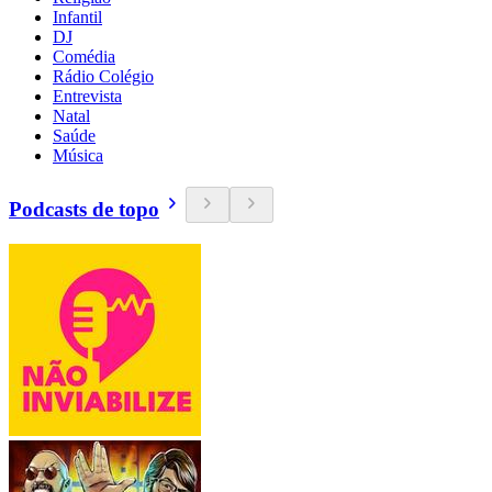
Infantil
DJ
Comédia
Rádio Colégio
Entrevista
Natal
Saúde
Música
Podcasts de topo