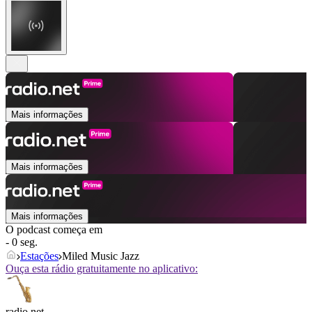
Mais informações
Mais informações
Mais informações
O podcast começa em
- 0 seg.
Estações
Miled Music Jazz
Ouça esta rádio gratuitamente no aplicativo:
radio.net