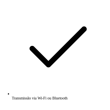
Transmissão via Wi-Fi ou Bluetooth