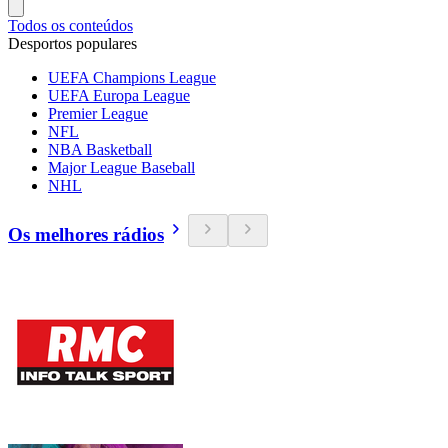
Todos os conteúdos
Desportos populares
UEFA Champions League
UEFA Europa League
Premier League
NFL
NBA Basketball
Major League Baseball
NHL
Os melhores rádios