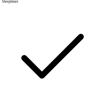
Sleeptimer