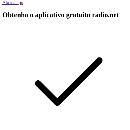
Abrir a app
Obtenha o aplicativo gratuito radio.net