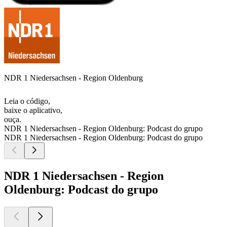
NDR 1 Niedersachsen - Region Oldenburg
Leia o código,
baixe o aplicativo,
ouça.
NDR 1 Niedersachsen - Region Oldenburg: Podcast do grupo
NDR 1 Niedersachsen - Region Oldenburg: Podcast do grupo
NDR 1 Niedersachsen - Region
Oldenburg: Podcast do grupo