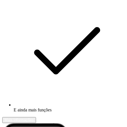
E ainda mais funções
Mais informações