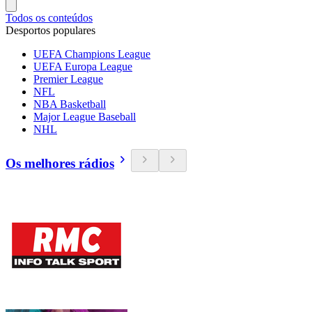
Todos os conteúdos
Desportos populares
UEFA Champions League
UEFA Europa League
Premier League
NFL
NBA Basketball
Major League Baseball
NHL
Os melhores rádios