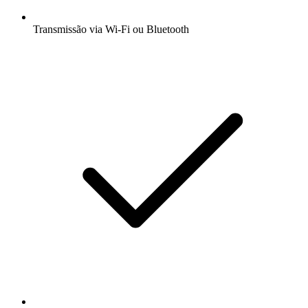
Transmissão via Wi-Fi ou Bluetooth