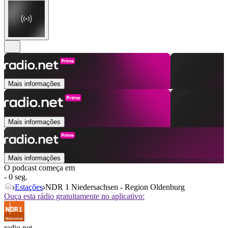
Mais informações
Mais informações
Mais informações
O podcast começa em
- 0 seg.
Estações
NDR 1 Niedersachsen - Region Oldenburg
Ouça esta rádio gratuitamente no aplicativo:
radio.net