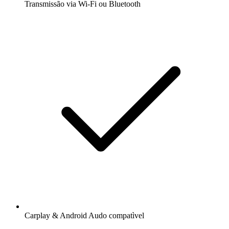
Transmissão via Wi-Fi ou Bluetooth
Carplay & Android Audo compatìvel