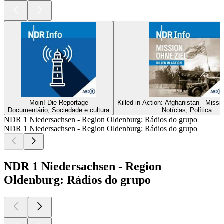
Moin! Die Reportage
Killed in Action: Afghanistan - Missi
Documentário, Sociedade e cultura
Notícias, Política
NDR 1 Niedersachsen - Region Oldenburg: Rádios do grupo
NDR 1 Niedersachsen - Region Oldenburg: Rádios do grupo
NDR 1 Niedersachsen - Region
Oldenburg: Rádios do grupo