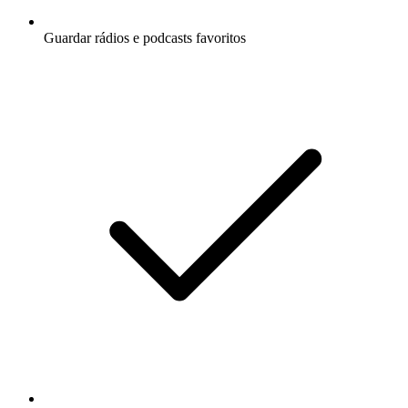
Guardar rádios e podcasts favoritos