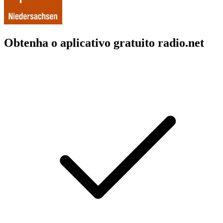
Obtenha o aplicativo gratuito radio.net