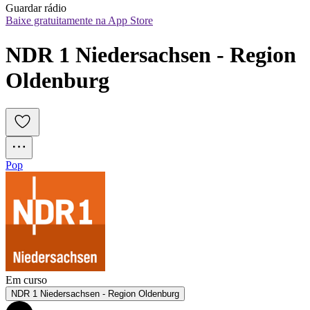
Guardar rádio
Baixe gratuitamente na App Store
NDR 1 Niedersachsen - Region 
Oldenburg
Pop
Em curso
NDR 1 Niedersachsen - Region Oldenburg