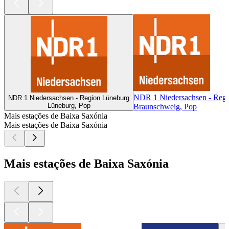
NDR 1 Niedersachsen - Reg
NDR 1 Niedersachsen - Region Lüneburg
Lüneburg, Pop
Braunschweig, Pop
Mais estações de Baixa Saxónia
Mais estações de Baixa Saxónia
Mais estações de Baixa Saxónia