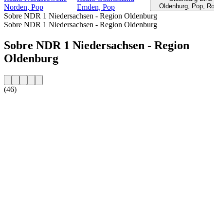
Oldenburg, Pop, Ro
Norden, Pop
Emden, Pop
Sobre NDR 1 Niedersachsen - Region Oldenburg
Sobre NDR 1 Niedersachsen - Region Oldenburg
Sobre NDR 1 Niedersachsen - Region
Oldenburg
(46)
Website da estação