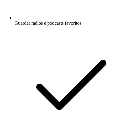
Guardar rádios e podcasts favoritos