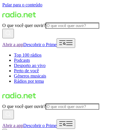
Pular para o conteúdo
O que você quer ouvir?
Abrir a app
Descobrir o Prime
Top 100 rádios
Podcasts
Desporto ao vivo
Perto de você
Géneros musicais
Rádios por tema
O que você quer ouvir?
Abrir a app
Descobrir o Prime