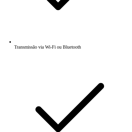
Transmissão via Wi-Fi ou Bluetooth