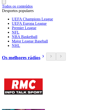
Todos os conteúdos
Desportos populares
UEFA Champions League
UEFA Europa League
Premier League
NFL
NBA Basketball
Major League Baseball
NHL
Os melhores rádios