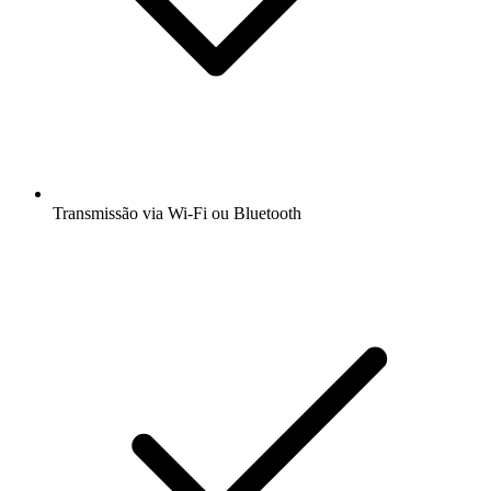
Transmissão via Wi-Fi ou Bluetooth