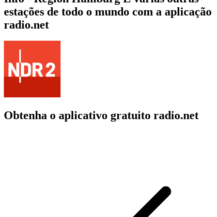
estações de todo o mundo com a aplicação
radio.net
Obtenha o aplicativo gratuito radio.net