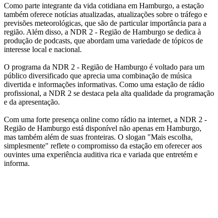
Como parte integrante da vida cotidiana em Hamburgo, a estação
também oferece notícias atualizadas, atualizações sobre o tráfego e
previsões meteorológicas, que são de particular importância para a
região. Além disso, a NDR 2 - Região de Hamburgo se dedica à
produção de podcasts, que abordam uma variedade de tópicos de
interesse local e nacional.
O programa da NDR 2 - Região de Hamburgo é voltado para um
público diversificado que aprecia uma combinação de música
divertida e informações informativas. Como uma estação de rádio
profissional, a NDR 2 se destaca pela alta qualidade da programação
e da apresentação.
Com uma forte presença online como rádio na internet, a NDR 2 -
Região de Hamburgo está disponível não apenas em Hamburgo,
mas também além de suas fronteiras. O slogan "Mais escolha,
simplesmente" reflete o compromisso da estação em oferecer aos
ouvintes uma experiência auditiva rica e variada que entretém e
informa.
Website da estação