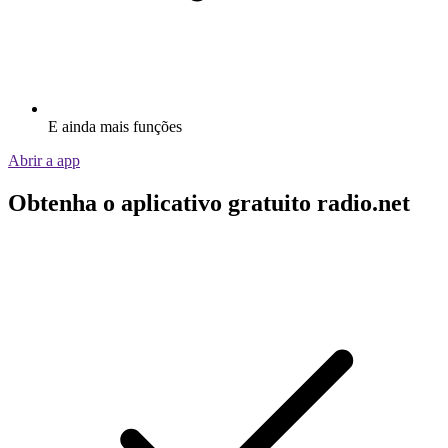
E ainda mais funções
Abrir a app
Obtenha o aplicativo gratuito radio.net