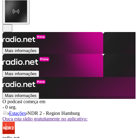
Mais informações
Mais informações
Mais informações
O podcast começa em
- 0 seg.
Estações
NDR 2 - Region Hamburg
Ouça esta rádio gratuitamente no aplicativo:
radio.net