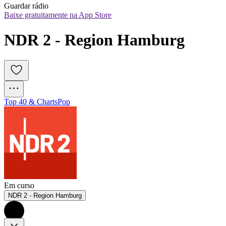
Guardar rádio
Baixe gratuitamente na App Store
NDR 2 - Region Hamburg
Top 40 & Charts
Pop
Em curso
NDR 2 - Region Hamburg