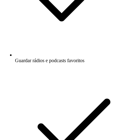
Guardar rádios e podcasts favoritos