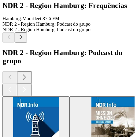
NDR 2 - Region Hamburg: Frequências
Hamburg-Moorfleet
87.6 FM
NDR 2 - Region Hamburg: Podcast do grupo
NDR 2 - Region Hamburg: Podcast do grupo
NDR 2 - Region Hamburg: Podcast do
grupo