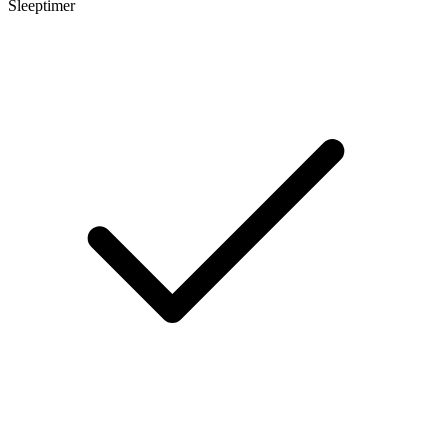
Sleeptimer