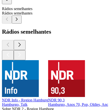
Rádios semelhantes
Rádios semelhantes
Rádios semelhantes
NDR Info - Region Hamburg
NDR 90,3
Hamburgo, Talk
Hamburgo, Anos 70, Pop, Oldies, Anos
Sobre NDR 2 - Region Hamburg