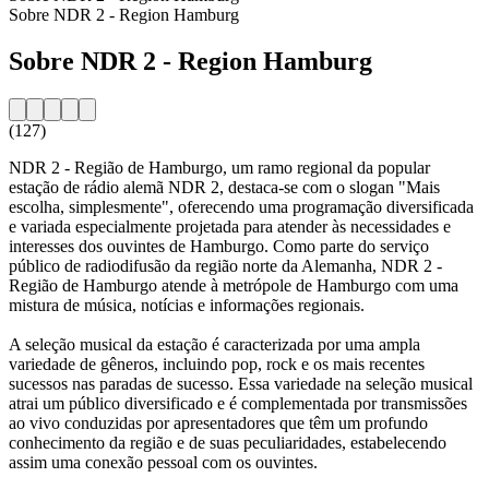
Sobre NDR 2 - Region Hamburg
Sobre NDR 2 - Region Hamburg
(127)
NDR 2 - Região de Hamburgo, um ramo regional da popular
estação de rádio alemã NDR 2, destaca-se com o slogan "Mais
escolha, simplesmente", oferecendo uma programação diversificada
e variada especialmente projetada para atender às necessidades e
interesses dos ouvintes de Hamburgo. Como parte do serviço
público de radiodifusão da região norte da Alemanha, NDR 2 -
Região de Hamburgo atende à metrópole de Hamburgo com uma
mistura de música, notícias e informações regionais.
A seleção musical da estação é caracterizada por uma ampla
variedade de gêneros, incluindo pop, rock e os mais recentes
sucessos nas paradas de sucesso. Essa variedade na seleção musical
atrai um público diversificado e é complementada por transmissões
ao vivo conduzidas por apresentadores que têm um profundo
conhecimento da região e de suas peculiaridades, estabelecendo
assim uma conexão pessoal com os ouvintes.