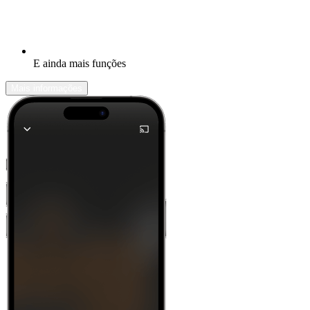
E ainda mais funções
Mais informações