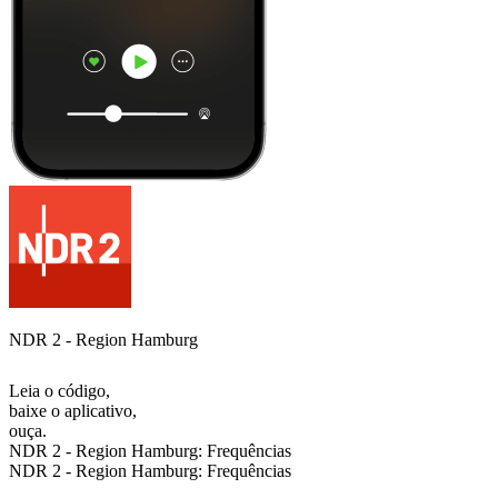
NDR 2 - Region Hamburg
Leia o código,
baixe o aplicativo,
ouça.
NDR 2 - Region Hamburg: Frequências
NDR 2 - Region Hamburg: Frequências