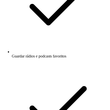
Guardar rádios e podcasts favoritos