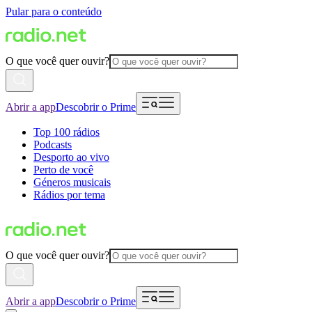
Pular para o conteúdo
O que você quer ouvir?
Abrir a app
Descobrir o Prime
Top 100 rádios
Podcasts
Desporto ao vivo
Perto de você
Géneros musicais
Rádios por tema
O que você quer ouvir?
Abrir a app
Descobrir o Prime