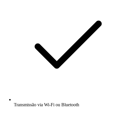
Transmissão via Wi-Fi ou Bluetooth