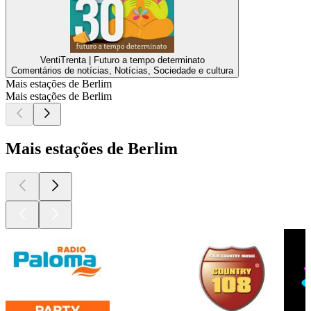
VentiTrenta | Futuro a tempo determinato
Comentários de notícias, Notícias, Sociedade e cultura
Mais estações de Berlim
Mais estações de Berlim
Mais estações de Berlim