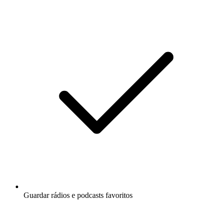
Guardar rádios e podcasts favoritos