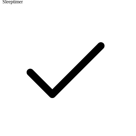
Sleeptimer