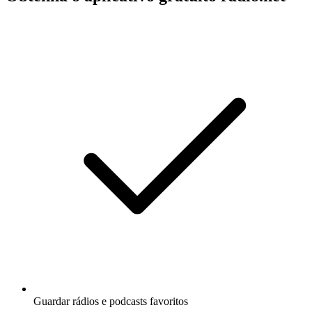
Guardar rádios e podcasts favoritos