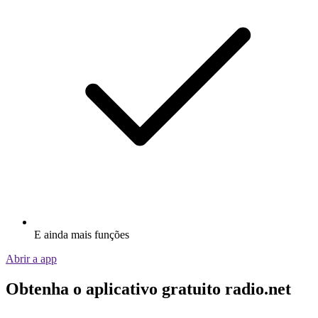
E ainda mais funções
Abrir a app
Obtenha o aplicativo gratuito radio.net