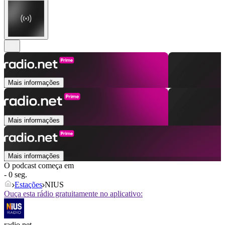
Mais informações
Mais informações
Mais informações
O podcast começa em
- 0 seg.
Estações
NIUS
Ouça esta rádio gratuitamente no aplicativo:
radio.net