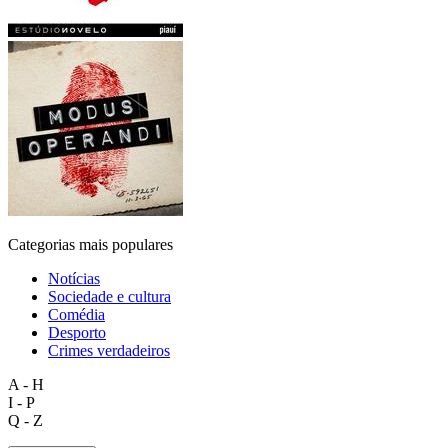
Categorias mais populares
Notícias
Sociedade e cultura
Comédia
Desporto
Crimes verdadeiros
A - H
I - P
Q - Z