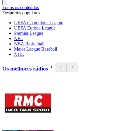
Todos os conteúdos
Desportos populares
UEFA Champions League
UEFA Europa League
Premier League
NFL
NBA Basketball
Major League Baseball
NHL
Os melhores rádios