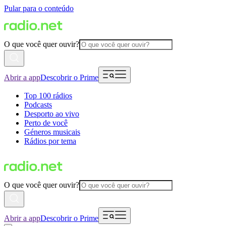
Pular para o conteúdo
O que você quer ouvir?
Abrir a app
Descobrir o Prime
Top 100 rádios
Podcasts
Desporto ao vivo
Perto de você
Géneros musicais
Rádios por tema
O que você quer ouvir?
Abrir a app
Descobrir o Prime