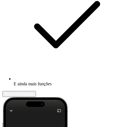
E ainda mais funções
Mais informações