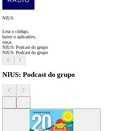
NIUS
Leia o código,
baixe o aplicativo,
ouça.
NIUS: Podcast do grupo
NIUS: Podcast do grupo
NIUS: Podcast do grupo