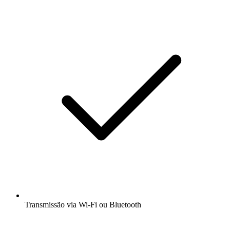
Transmissão via Wi-Fi ou Bluetooth