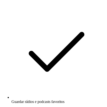
Guardar rádios e podcasts favoritos