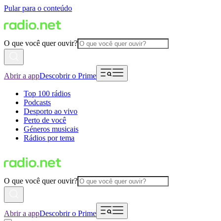
Pular para o conteúdo
O que você quer ouvir?
Abrir a app
Descobrir o Prime
Top 100 rádios
Podcasts
Desporto ao vivo
Perto de você
Géneros musicais
Rádios por tema
O que você quer ouvir?
Abrir a app
Descobrir o Prime