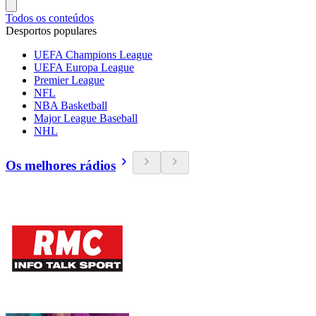
Todos os conteúdos
Desportos populares
UEFA Champions League
UEFA Europa League
Premier League
NFL
NBA Basketball
Major League Baseball
NHL
Os melhores rádios