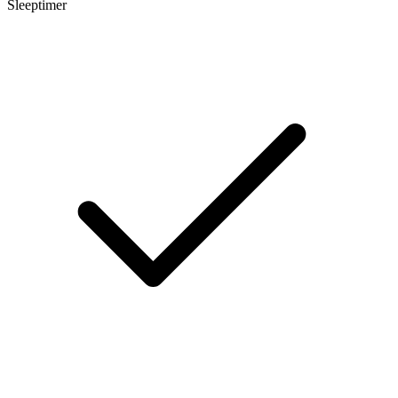
Sleeptimer