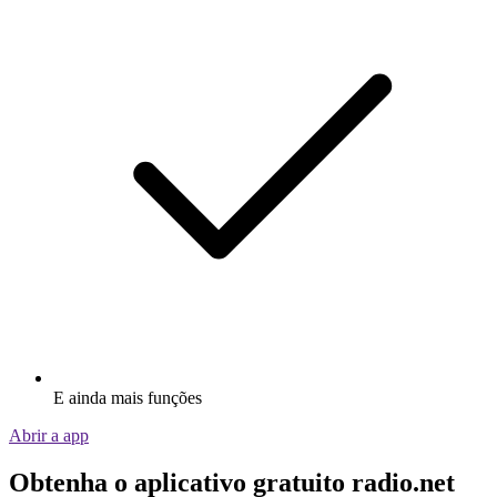
E ainda mais funções
Abrir a app
Obtenha o aplicativo gratuito radio.net