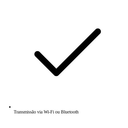
Transmissão via Wi-Fi ou Bluetooth