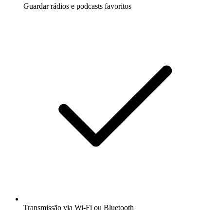
Guardar rádios e podcasts favoritos
Transmissão via Wi-Fi ou Bluetooth