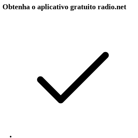
Obtenha o aplicativo gratuito radio.net