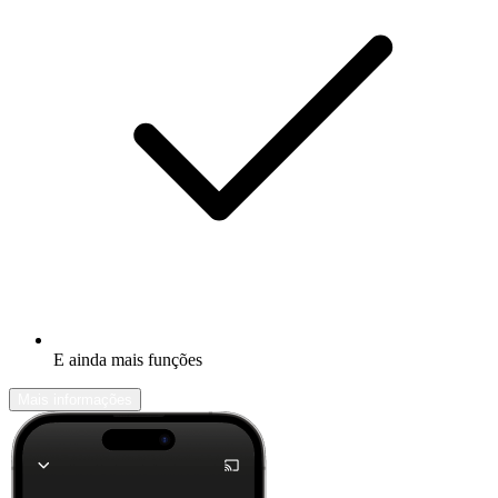
E ainda mais funções
Mais informações