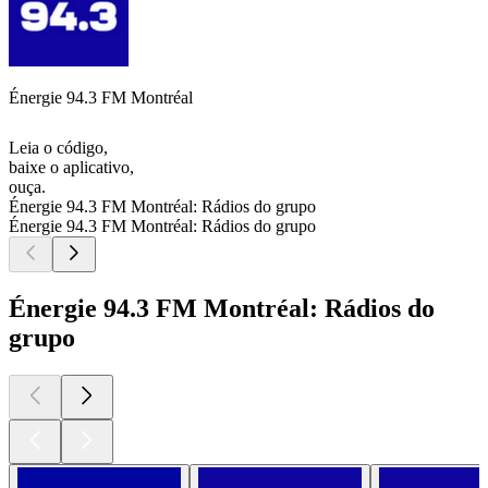
Énergie 94.3 FM Montréal
Leia o código,
baixe o aplicativo,
ouça.
Énergie 94.3 FM Montréal: Rádios do grupo
Énergie 94.3 FM Montréal: Rádios do grupo
Énergie 94.3 FM Montréal: Rádios do
grupo