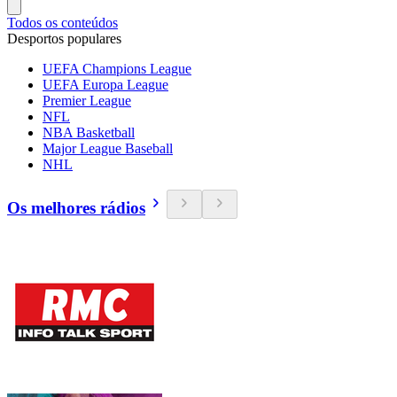
Todos os conteúdos
Desportos populares
UEFA Champions League
UEFA Europa League
Premier League
NFL
NBA Basketball
Major League Baseball
NHL
Os melhores rádios