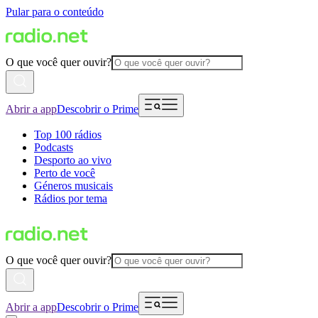
Pular para o conteúdo
O que você quer ouvir?
Abrir a app
Descobrir o Prime
Top 100 rádios
Podcasts
Desporto ao vivo
Perto de você
Géneros musicais
Rádios por tema
O que você quer ouvir?
Abrir a app
Descobrir o Prime