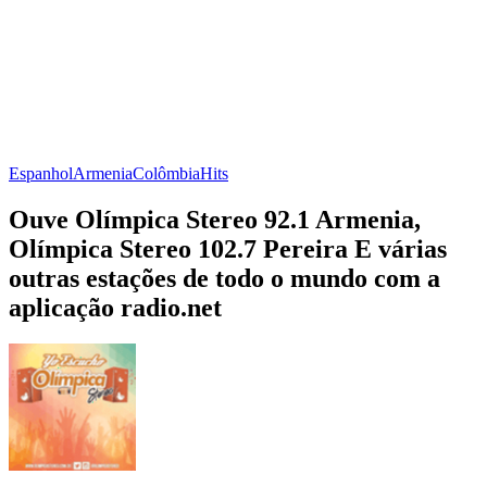
Espanhol
Armenia
Colômbia
Hits
Ouve Olímpica Stereo 92.1 Armenia,
Olímpica Stereo 102.7 Pereira E várias
outras estações de todo o mundo com a
aplicação radio.net