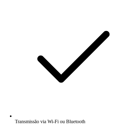
Transmissão via Wi-Fi ou Bluetooth