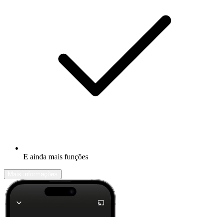
E ainda mais funções
Mais informações