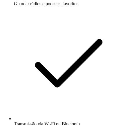
Guardar rádios e podcasts favoritos
Transmissão via Wi-Fi ou Bluetooth