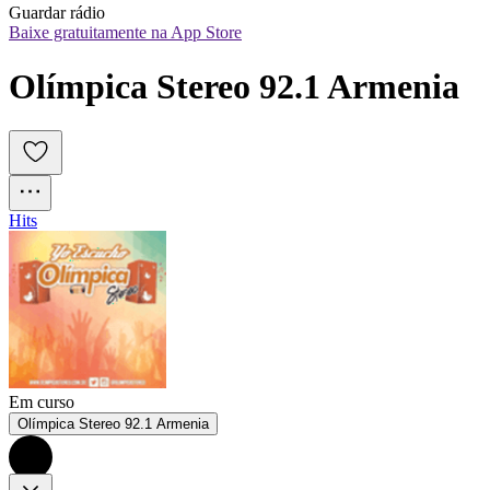
Guardar rádio
Baixe gratuitamente na App Store
Olímpica Stereo 92.1 Armenia
Hits
Em curso
Olímpica Stereo 92.1 Armenia