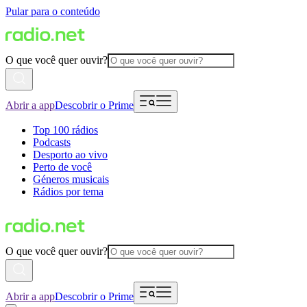
Pular para o conteúdo
O que você quer ouvir?
Abrir a app
Descobrir o Prime
Top 100 rádios
Podcasts
Desporto ao vivo
Perto de você
Géneros musicais
Rádios por tema
O que você quer ouvir?
Abrir a app
Descobrir o Prime