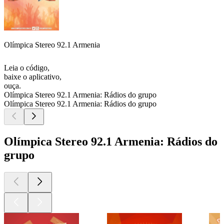
Olímpica Stereo 92.1 Armenia
Leia o código,
baixe o aplicativo,
ouça.
Olímpica Stereo 92.1 Armenia: Rádios do grupo
Olímpica Stereo 92.1 Armenia: Rádios do grupo
Olímpica Stereo 92.1 Armenia: Rádios do
grupo