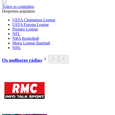
Todos os conteúdos
Desportos populares
UEFA Champions League
UEFA Europa League
Premier League
NFL
NBA Basketball
Major League Baseball
NHL
Os melhores rádios