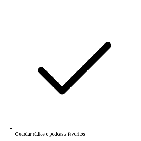
Guardar rádios e podcasts favoritos