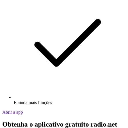
E ainda mais funções
Abrir a app
Obtenha o aplicativo gratuito radio.net