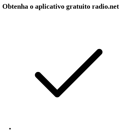
Obtenha o aplicativo gratuito radio.net