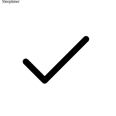
Sleeptimer