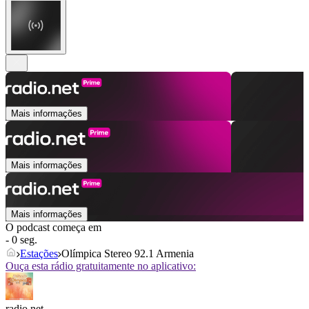
Mais informações
Mais informações
Mais informações
O podcast começa em
- 0 seg.
Estações
Olímpica Stereo 92.1 Armenia
Ouça esta rádio gratuitamente no aplicativo:
radio.net