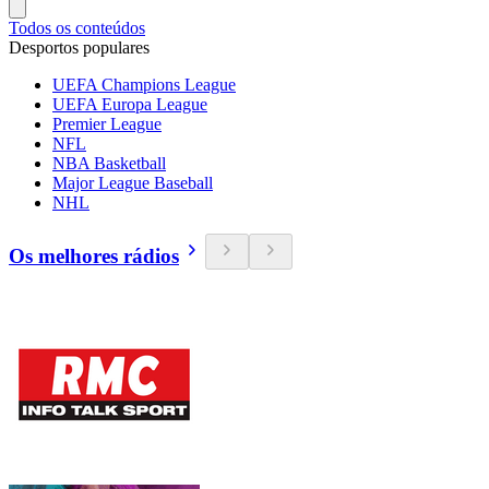
Todos os conteúdos
Desportos populares
UEFA Champions League
UEFA Europa League
Premier League
NFL
NBA Basketball
Major League Baseball
NHL
Os melhores rádios