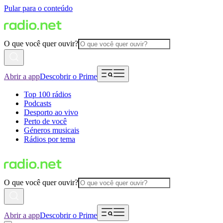
Pular para o conteúdo
O que você quer ouvir?
Abrir a app
Descobrir o Prime
Top 100 rádios
Podcasts
Desporto ao vivo
Perto de você
Géneros musicais
Rádios por tema
O que você quer ouvir?
Abrir a app
Descobrir o Prime