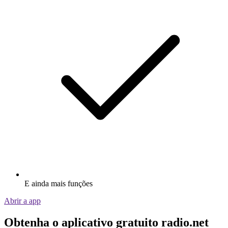
E ainda mais funções
Abrir a app
Obtenha o aplicativo gratuito radio.net