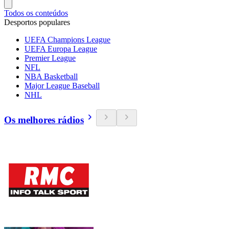
Todos os conteúdos
Desportos populares
UEFA Champions League
UEFA Europa League
Premier League
NFL
NBA Basketball
Major League Baseball
NHL
Os melhores rádios