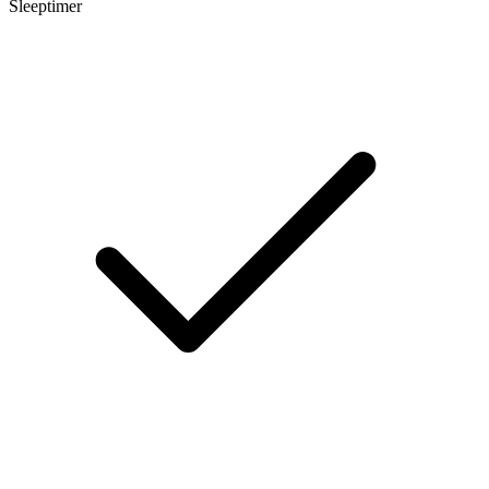
Sleeptimer