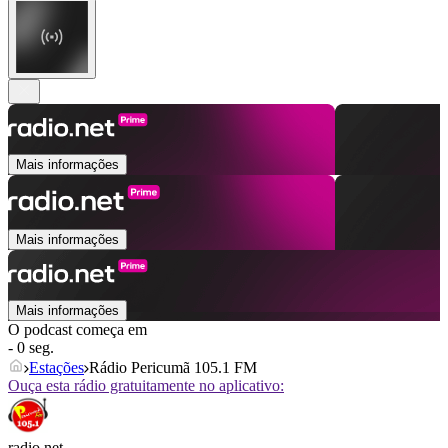
Mais informações
Mais informações
Mais informações
O podcast começa em
- 0 seg.
Estações
Rádio Pericumã 105.1 FM
Ouça esta rádio gratuitamente no aplicativo:
radio.net