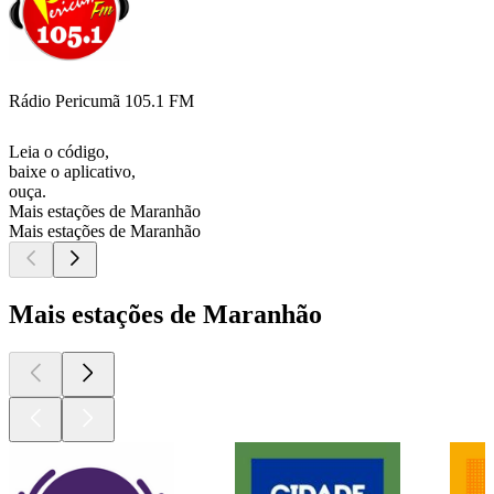
Rádio Pericumã 105.1 FM
Leia o código,
baixe o aplicativo,
ouça.
Mais estações de Maranhão
Mais estações de Maranhão
Mais estações de Maranhão