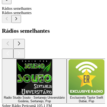
Rádios semelhantes
Rádios semelhantes
Rádios semelhantes
Radio Studio Souto - Sertanejo Universitário
Exclusively Taylor Swift
Goiânia, Sertanejo, Pop
Dubai, Pop
Sobre Rádio Pericumã 105.1 FM