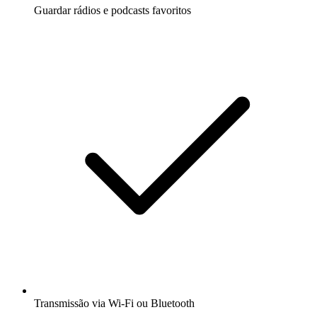
Guardar rádios e podcasts favoritos
Transmissão via Wi-Fi ou Bluetooth