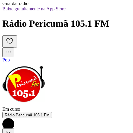
Guardar rádio
Baixe gratuitamente na App Store
Rádio Pericumã 105.1 FM
Pop
Em curso
Rádio Pericumã 105.1 FM