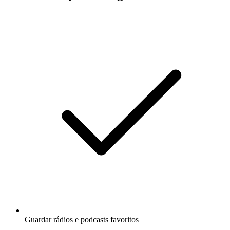
Guardar rádios e podcasts favoritos