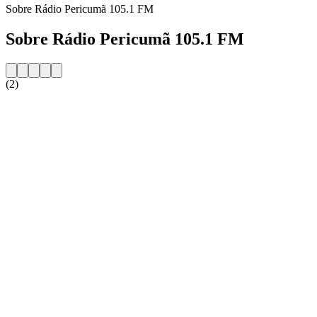
Sobre Rádio Pericumã 105.1 FM
Sobre Rádio Pericumã 105.1 FM
(2)
Website da estação