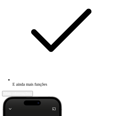
E ainda mais funções
Mais informações