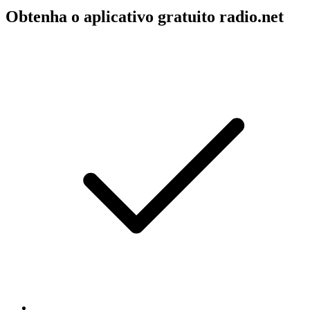
Obtenha o aplicativo gratuito radio.net