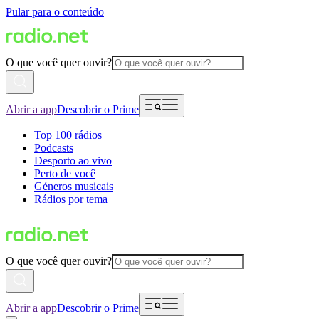
Pular para o conteúdo
O que você quer ouvir?
Abrir a app
Descobrir o Prime
Top 100 rádios
Podcasts
Desporto ao vivo
Perto de você
Géneros musicais
Rádios por tema
O que você quer ouvir?
Abrir a app
Descobrir o Prime