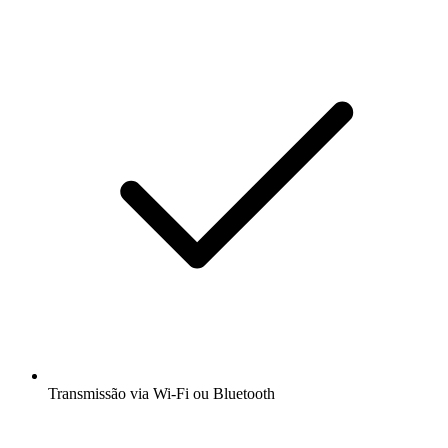
Transmissão via Wi-Fi ou Bluetooth