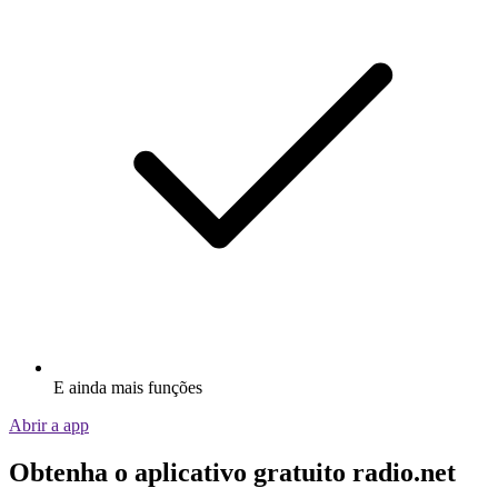
E ainda mais funções
Abrir a app
Obtenha o aplicativo gratuito radio.net