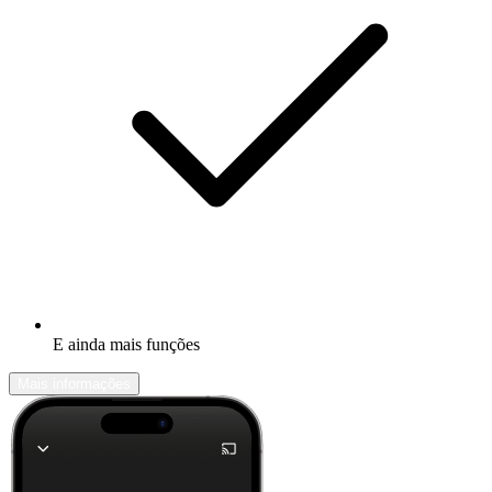
E ainda mais funções
Mais informações