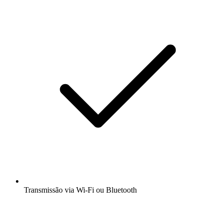
Transmissão via Wi-Fi ou Bluetooth