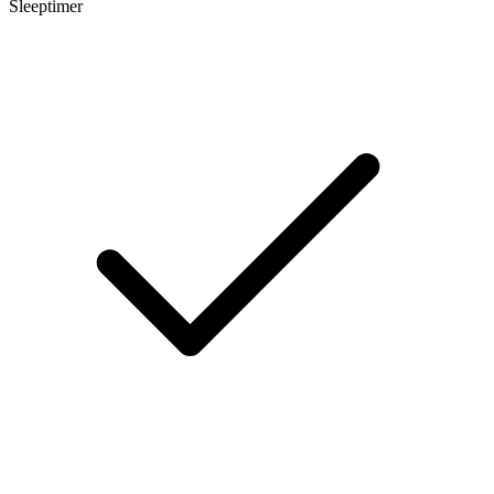
Sleeptimer