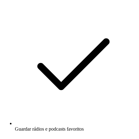
Guardar rádios e podcasts favoritos