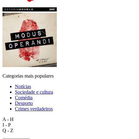
Categorias mais populares
Notícias
Sociedade e cultura
Comédia
Desporto
Crimes verdadeiros
A - H
I - P
Q - Z