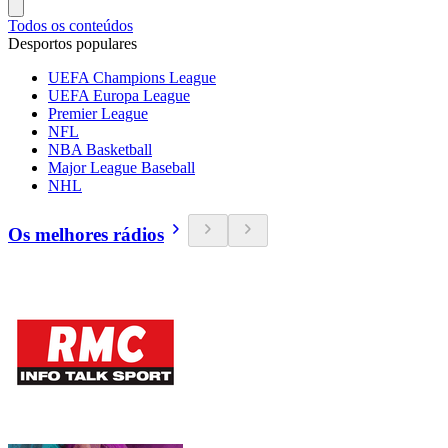
Todos os conteúdos
Desportos populares
UEFA Champions League
UEFA Europa League
Premier League
NFL
NBA Basketball
Major League Baseball
NHL
Os melhores rádios