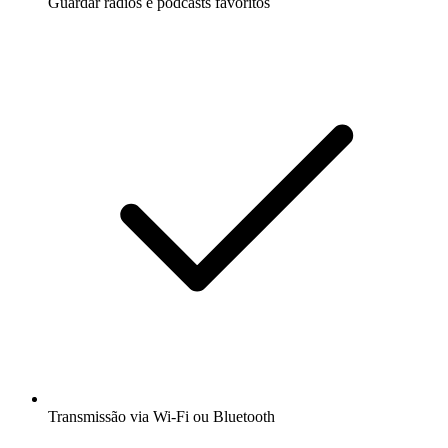
Guardar rádios e podcasts favoritos
Transmissão via Wi-Fi ou Bluetooth