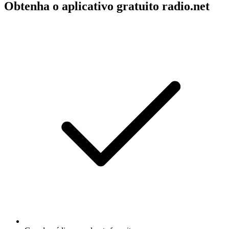
Obtenha o aplicativo gratuito radio.net