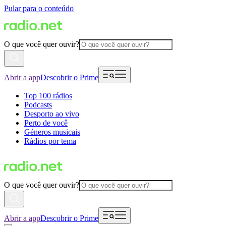
Pular para o conteúdo
O que você quer ouvir?
Abrir a app
Descobrir o Prime
Top 100 rádios
Podcasts
Desporto ao vivo
Perto de você
Géneros musicais
Rádios por tema
O que você quer ouvir?
Abrir a app
Descobrir o Prime