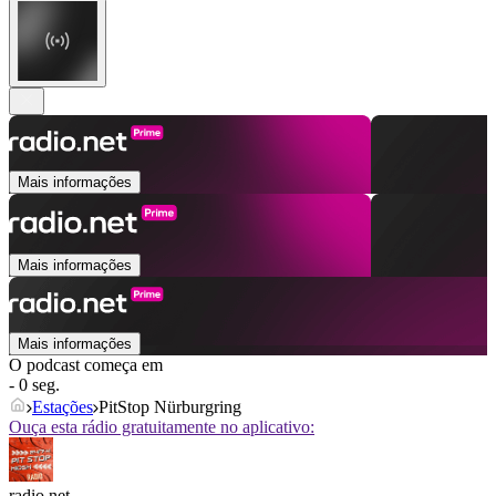
Mais informações
Mais informações
Mais informações
O podcast começa em
- 0 seg.
Estações
PitStop Nürburgring
Ouça esta rádio gratuitamente no aplicativo:
radio.net