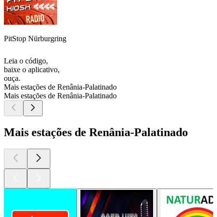
PitStop Nürburgring
Leia o código,
baixe o aplicativo,
ouça.
Mais estações de Renânia-Palatinado
Mais estações de Renânia-Palatinado
Mais estações de Renânia-Palatinado