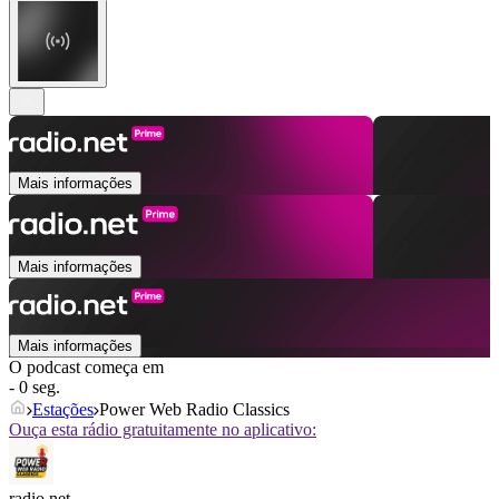
Mais informações
Mais informações
Mais informações
O podcast começa em
- 0 seg.
Estações
Power Web Radio Classics
Ouça esta rádio gratuitamente no aplicativo:
radio.net