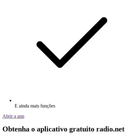
E ainda mais funções
Abrir a app
Obtenha o aplicativo gratuito radio.net