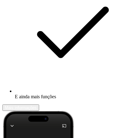
E ainda mais funções
Mais informações