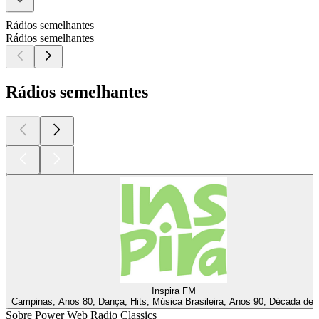
Rádios semelhantes
Rádios semelhantes
Rádios semelhantes
Inspira FM
Campinas, Anos 80, Dança, Hits, Música Brasileira, Anos 90, Década de 
Sobre Power Web Radio Classics