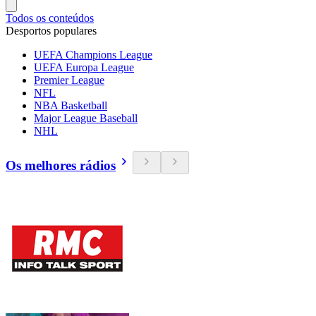
Todos os conteúdos
Desportos populares
UEFA Champions League
UEFA Europa League
Premier League
NFL
NBA Basketball
Major League Baseball
NHL
Os melhores rádios