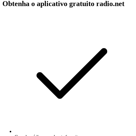
Obtenha o aplicativo gratuito radio.net