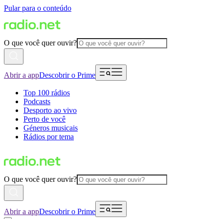
Pular para o conteúdo
O que você quer ouvir?
Abrir a app
Descobrir o Prime
Top 100 rádios
Podcasts
Desporto ao vivo
Perto de você
Géneros musicais
Rádios por tema
O que você quer ouvir?
Abrir a app
Descobrir o Prime