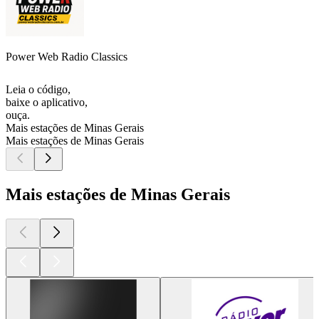
Power Web Radio Classics
Leia o código,
baixe o aplicativo,
ouça.
Mais estações de Minas Gerais
Mais estações de Minas Gerais
Mais estações de Minas Gerais