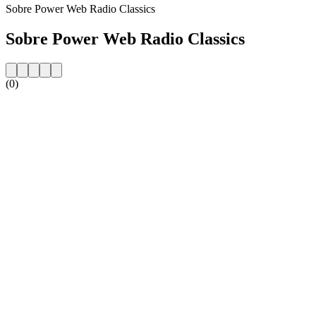
Sobre Power Web Radio Classics
Sobre Power Web Radio Classics
(0)
Website da estação