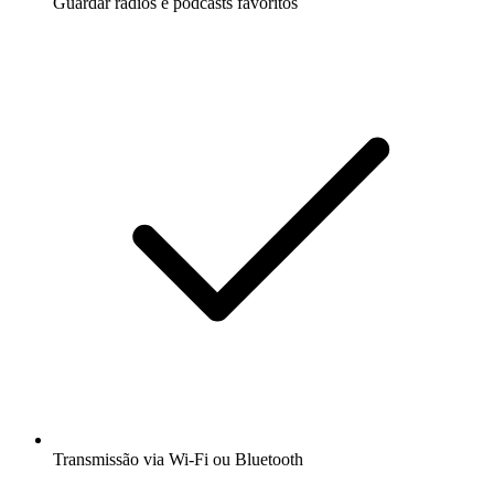
Guardar rádios e podcasts favoritos
Transmissão via Wi-Fi ou Bluetooth