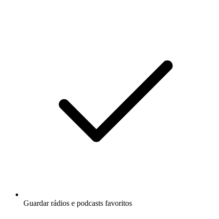
Guardar rádios e podcasts favoritos