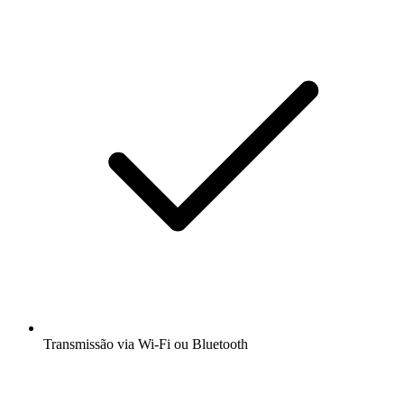
Transmissão via Wi-Fi ou Bluetooth