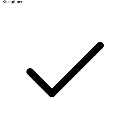
Sleeptimer