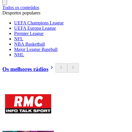
Todos os conteúdos
Desportos populares
UEFA Champions League
UEFA Europa League
Premier League
NFL
NBA Basketball
Major League Baseball
NHL
Os melhores rádios