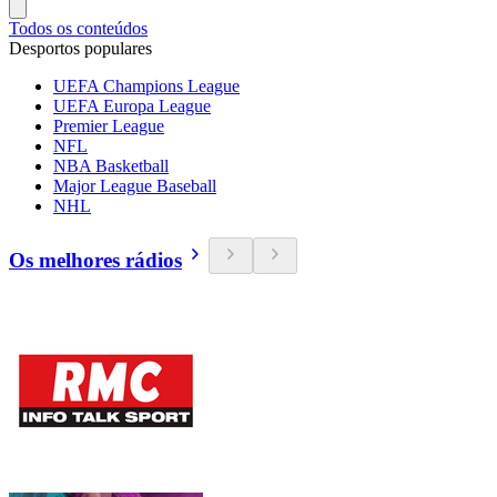
Todos os conteúdos
Desportos populares
UEFA Champions League
UEFA Europa League
Premier League
NFL
NBA Basketball
Major League Baseball
NHL
Os melhores rádios