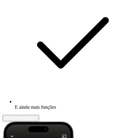
E ainda mais funções
Mais informações