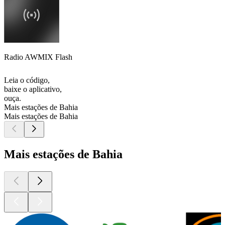
Radio AWMIX Flash
Leia o código,
baixe o aplicativo,
ouça.
Mais estações de Bahia
Mais estações de Bahia
Mais estações de Bahia