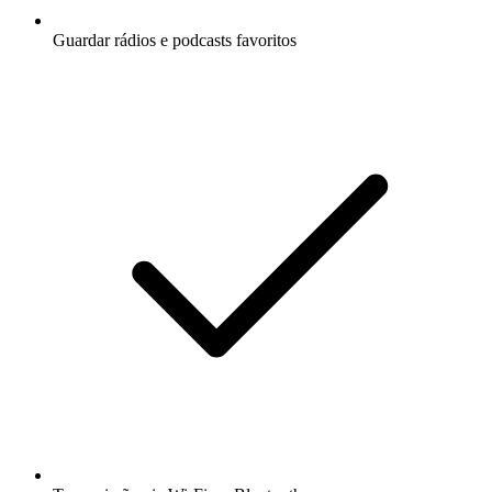
Guardar rádios e podcasts favoritos