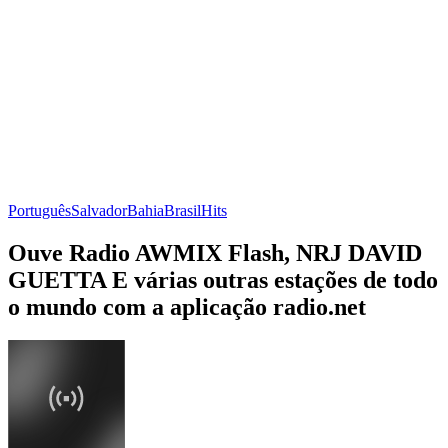
Português
Salvador
Bahia
Brasil
Hits
Ouve Radio AWMIX Flash, NRJ DAVID
GUETTA E várias outras estações de todo
o mundo com a aplicação radio.net