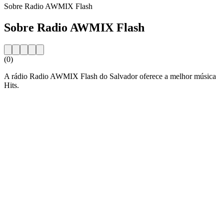
Sobre Radio AWMIX Flash
Sobre Radio AWMIX Flash
(0)
A rádio Radio AWMIX Flash do Salvador oferece a melhor música
Hits.
Website da estação