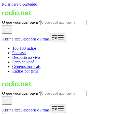
Pular para o conteúdo
O que você quer ouvir?
Abrir a app
Descobrir o Prime
Top 100 rádios
Podcasts
Desporto ao vivo
Perto de você
Géneros musicais
Rádios por tema
O que você quer ouvir?
Abrir a app
Descobrir o Prime