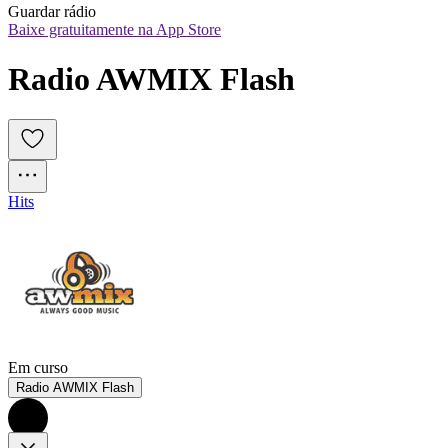
Guardar rádio
Baixe gratuitamente na App Store
Radio AWMIX Flash
Hits
Em curso
Radio AWMIX Flash