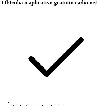
Obtenha o aplicativo gratuito radio.net