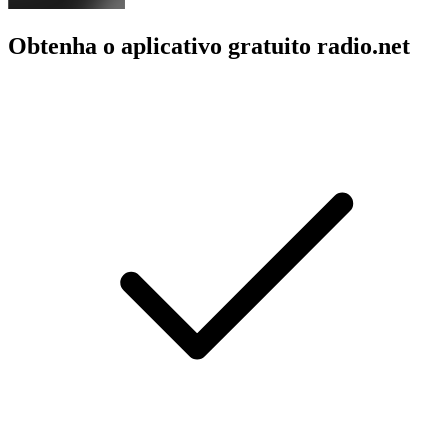
Obtenha o aplicativo gratuito radio.net