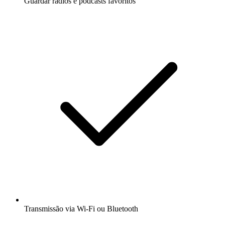
Guardar rádios e podcasts favoritos
Transmissão via Wi-Fi ou Bluetooth