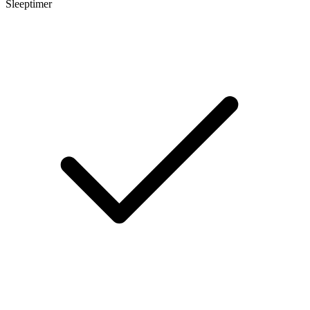
Sleeptimer