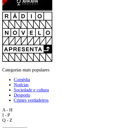
Categorias mais populares
Comédia
Notícias
Sociedade e cultura
Desporto
Crimes verdadeiros
A - H
I - P
Q - Z