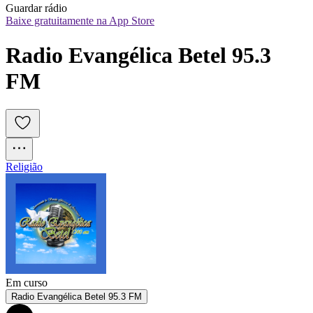
Guardar rádio
Baixe gratuitamente na App Store
Radio Evangélica Betel 95.3 
FM
Religião
Em curso
Radio Evangélica Betel 95.3 FM