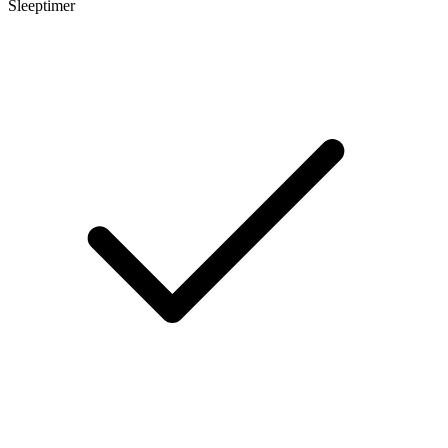
Sleeptimer