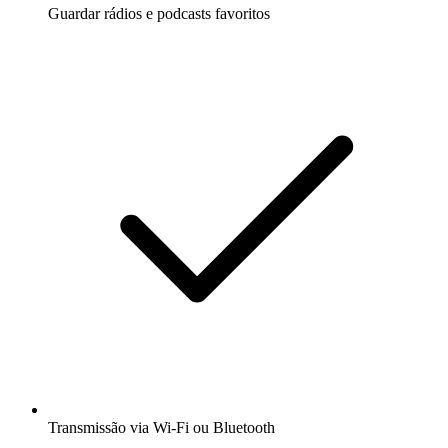
Guardar rádios e podcasts favoritos
Transmissão via Wi-Fi ou Bluetooth