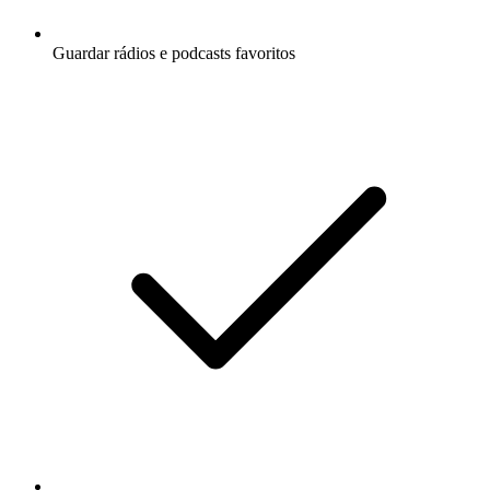
Guardar rádios e podcasts favoritos