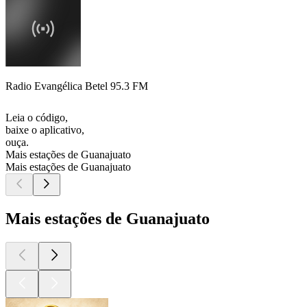
Radio Evangélica Betel 95.3 FM
Leia o código,
baixe o aplicativo,
ouça.
Mais estações de Guanajuato
Mais estações de Guanajuato
Mais estações de Guanajuato