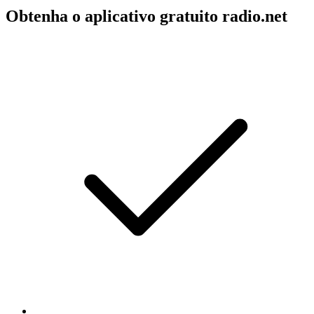
Obtenha o aplicativo gratuito radio.net