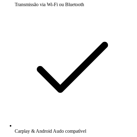
Transmissão via Wi-Fi ou Bluetooth
Carplay & Android Audo compatìvel