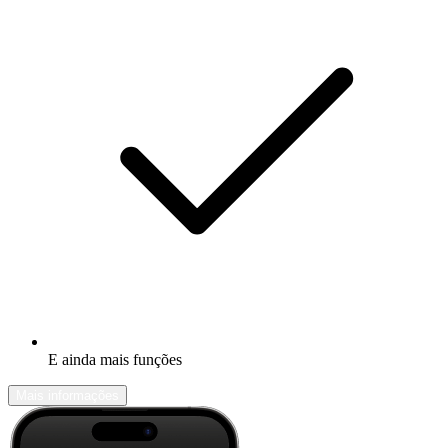
E ainda mais funções
Mais informações