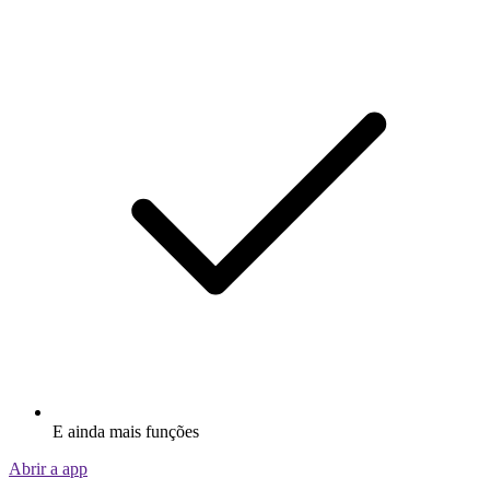
E ainda mais funções
Abrir a app